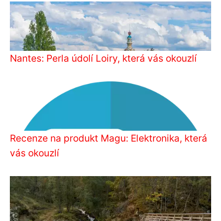
Nantes: Perla údolí Loiry, která vás okouzlí
Recenze na produkt Magu: Elektronika, která
vás okouzlí