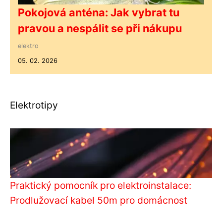
Pokojová anténa: Jak vybrat tu
pravou a nespálit se při nákupu
elektro
05. 02. 2026
Elektrotipy
Praktický pomocník pro elektroinstalace:
Prodlužovací kabel 50m pro domácnost