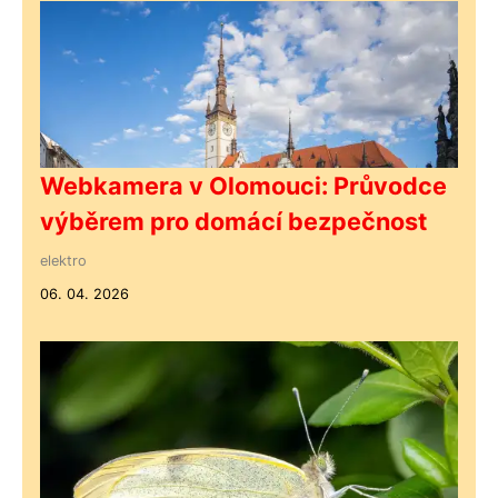
Webkamera v Olomouci: Průvodce
výběrem pro domácí bezpečnost
elektro
06. 04. 2026