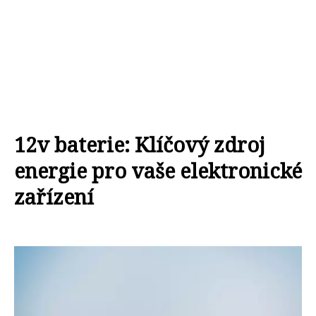
12v baterie: Klíčový zdroj
energie pro vaše elektronické
zařízení