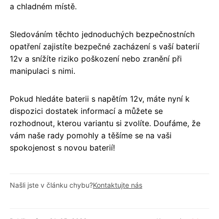
a chladném místě.
Sledováním těchto jednoduchých bezpečnostních
opatření zajistíte bezpečné zacházení s vaší baterií
12v a snížíte riziko poškození nebo zranění při
manipulaci s nimi.
Pokud hledáte baterii s napětím 12v, máte nyní k
dispozici dostatek informací a můžete se
rozhodnout, kterou variantu si zvolíte. Doufáme, že
vám naše rady pomohly a těšíme se na vaši
spokojenost s novou baterií!
Našli jste v článku chybu?
Kontaktujte nás