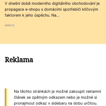
V dnešní době moderního digitálního obchodování je
propagace e-shopu s domácími spotřebiči klíčovým
faktorem k jeho úspěchu. Na...
elektro
Reklama
Na těchto stránkách je možné zakoupit reklamní
článek se zpětným odkazem nebo je možné si
pronajmout odkaz v sidebaru na dobu určitou.