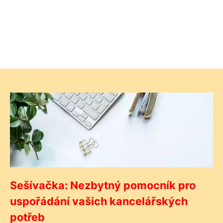
Sešívačka: Nezbytný pomocník pro
uspořádání vašich kancelářských
potřeb