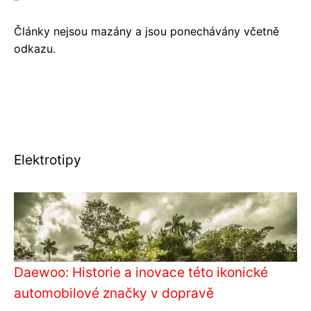
Články nejsou mazány a jsou ponechávány včetně
odkazu.
Elektrotipy
Daewoo: Historie a inovace této ikonické
automobilové značky v dopravě