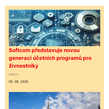
Softcom představuje novou
generaci účetních programů pro
živnostníky
elektro
05. 06. 2026