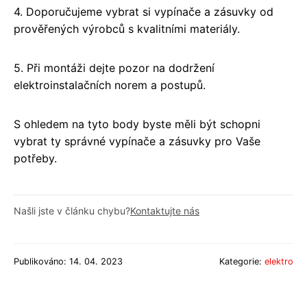
4. Doporučujeme vybrat si vypínače a zásuvky od
prověřených výrobců s kvalitními materiály.
5. Při montáži dejte pozor na dodržení
elektroinstalačních norem a postupů.
S ohledem na tyto body byste měli být schopni
vybrat ty správné vypínače a zásuvky pro Vaše
potřeby.
Našli jste v článku chybu?
Kontaktujte nás
Publikováno: 14. 04. 2023
Kategorie:
elektro