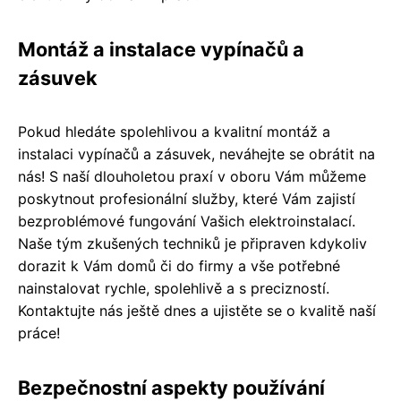
Montáž a instalace vypínačů a
zásuvek
Pokud hledáte spolehlivou a kvalitní montáž a
instalaci vypínačů a zásuvek, neváhejte se obrátit na
nás! S naší dlouholetou praxí v oboru Vám můžeme
poskytnout profesionální služby, které Vám zajistí
bezproblémové fungování Vašich elektroinstalací.
Naše tým zkušených techniků je připraven kdykoliv
dorazit k Vám domů či do firmy a vše potřebné
nainstalovat rychle, spolehlivě a s precizností.
Kontaktujte nás ještě dnes a ujistěte se o kvalitě naší
práce!
Bezpečnostní aspekty používání