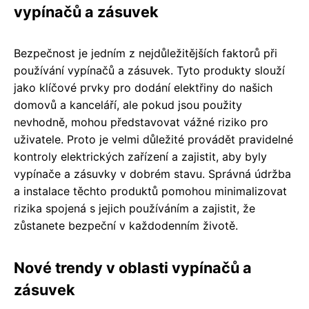
vypínačů a zásuvek
Bezpečnost je jedním z nejdůležitějších faktorů při
používání vypínačů a zásuvek. Tyto produkty slouží
jako klíčové prvky pro dodání elektřiny do našich
domovů a kanceláří, ale pokud jsou použity
nevhodně, mohou představovat vážné riziko pro
uživatele. Proto je velmi důležité provádět pravidelné
kontroly elektrických zařízení a zajistit, aby byly
vypínače a zásuvky v dobrém stavu. Správná údržba
a instalace těchto produktů pomohou minimalizovat
rizika spojená s jejich používáním a zajistit, že
zůstanete bezpeční v každodenním životě.
Nové trendy v oblasti vypínačů a
zásuvek