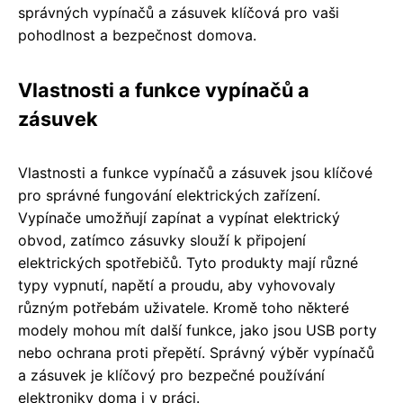
správných vypínačů a zásuvek klíčová pro vaši
pohodlnost a bezpečnost domova.
Vlastnosti a funkce vypínačů a
zásuvek
Vlastnosti a funkce vypínačů a zásuvek jsou klíčové
pro správné fungování elektrických zařízení.
Vypínače umožňují zapínat a vypínat elektrický
obvod, zatímco zásuvky slouží k připojení
elektrických spotřebičů. Tyto produkty mají různé
typy vypnutí, napětí a proudu, aby vyhovovaly
různým potřebám uživatele. Kromě toho některé
modely mohou mít další funkce, jako jsou USB porty
nebo ochrana proti přepětí. Správný výběr vypínačů
a zásuvek je klíčový pro bezpečné používání
elektroniky doma i v práci.