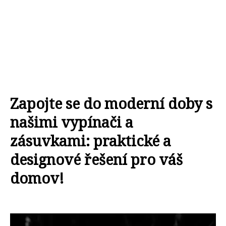
Zapojte se do moderní doby s
našimi vypínači a
zásuvkami: praktické a
designové řešení pro váš
domov!