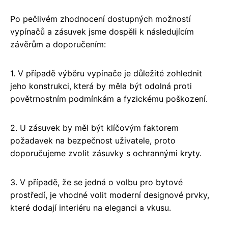
Po pečlivém zhodnocení dostupných možností
vypínačů a zásuvek jsme dospěli k následujícím
závěrům a doporučením:
1. V případě výběru vypínače je důležité zohlednit
jeho konstrukci, která by měla být odolná proti
povětrnostním podmínkám a fyzickému poškození.
2. U zásuvek by měl být klíčovým faktorem
požadavek na bezpečnost uživatele, proto
doporučujeme zvolit zásuvky s ochrannými kryty.
3. V případě, že se jedná o volbu pro bytové
prostředí, je vhodné volit moderní designové prvky,
které dodají interiéru na eleganci a vkusu.