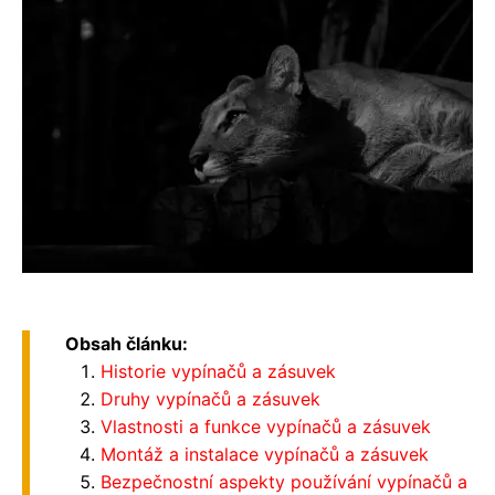
Obsah článku:
Historie vypínačů a zásuvek
Druhy vypínačů a zásuvek
Vlastnosti a funkce vypínačů a zásuvek
Montáž a instalace vypínačů a zásuvek
Bezpečnostní aspekty používání vypínačů a