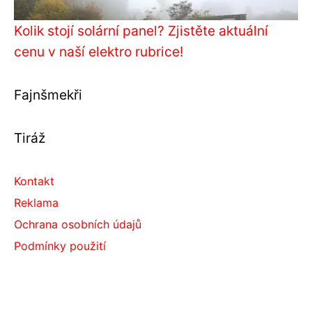
Kolik stojí solární panel? Zjistěte aktuální
cenu v naší elektro rubrice!
Fajnšmekři
Tiráž
Kontakt
Reklama
Ochrana osobních údajů
Podmínky použití