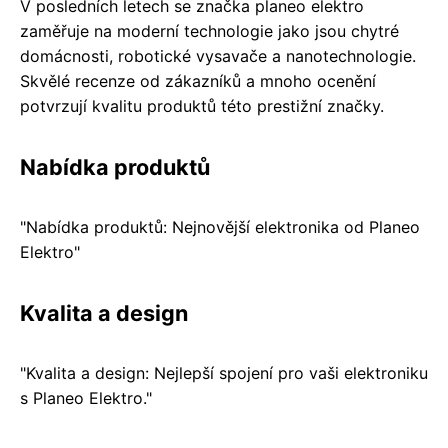
V posledních letech se značka planeo elektro
zaměřuje na moderní technologie jako jsou chytré
domácnosti, robotické vysavače a nanotechnologie.
Skvělé recenze od zákazníků a mnoho ocenění
potvrzují kvalitu produktů této prestižní značky.
Nabídka produktů
"Nabídka produktů: Nejnovější elektronika od Planeo
Elektro"
Kvalita a design
"Kvalita a design: Nejlepší spojení pro vaši elektroniku
s Planeo Elektro."