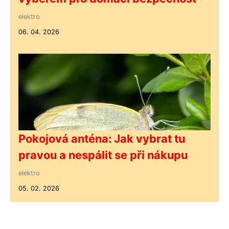
elektro
06. 04. 2026
Pokojová anténa: Jak vybrat tu
pravou a nespálit se při nákupu
elektro
05. 02. 2026