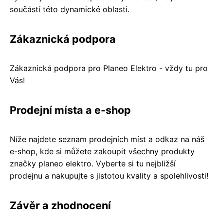
součástí této dynamické oblasti.
Zákaznická podpora
Zákaznická podpora pro Planeo Elektro - vždy tu pro
Vás!
Prodejní místa a e-shop
Níže najdete seznam prodejních míst a odkaz na náš
e-shop, kde si můžete zakoupit všechny produkty
značky planeo elektro. Vyberte si tu nejbližší
prodejnu a nakupujte s jistotou kvality a spolehlivosti!
Závěr a zhodnocení