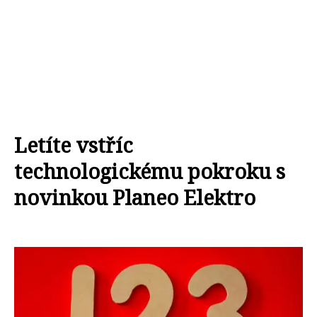
Letíte vstříc
technologickému pokroku s
novinkou Planeo Elektro