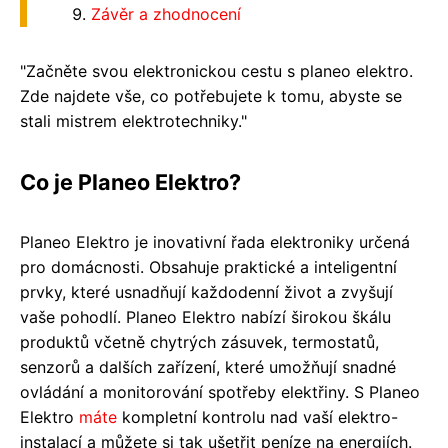
Závěr a zhodnocení
"Začněte svou elektronickou cestu s planeo elektro.
Zde najdete vše, co potřebujete k tomu, abyste se
stali mistrem elektrotechniky."
Co je Planeo Elektro?
Planeo Elektro je inovativní řada elektroniky určená
pro domácnosti. Obsahuje praktické a inteligentní
prvky, které usnadňují každodenní život a zvyšují
vaše pohodlí. Planeo Elektro nabízí širokou škálu
produktů včetně chytrých zásuvek, termostatů,
senzorů a dalších zařízení, které umožňují snadné
ovládání a monitorování spotřeby elektřiny. S Planeo
Elektro
máte
kompletní kontrolu nad vaší elektro-
instalací a můžete si tak ušetřit peníze na energiích.