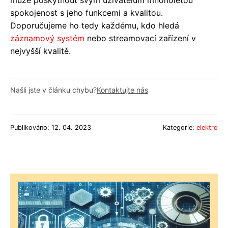
spokojenost s jeho funkcemi a kvalitou.
Doporučujeme ho tedy každému, kdo hledá
záznamový systém
nebo streamovací zařízení v
nejvyšší kvalitě.
Našli jste v článku chybu?
Kontaktujte nás
Publikováno: 12. 04. 2023
Kategorie:
elektro