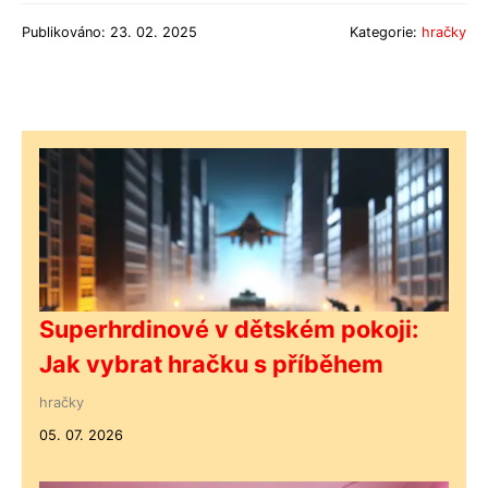
Publikováno: 23. 02. 2025
Kategorie:
hračky
Superhrdinové v dětském pokoji:
Jak vybrat hračku s příběhem
hračky
05. 07. 2026