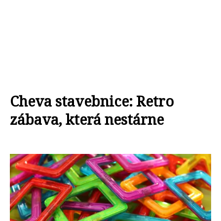
Cheva stavebnice: Retro
zábava, která nestárne