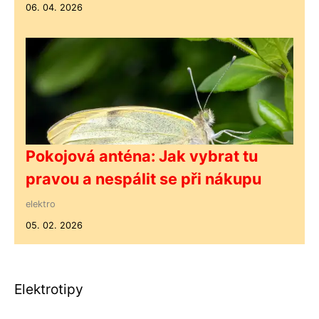
06. 04. 2026
Pokojová anténa: Jak vybrat tu
pravou a nespálit se při nákupu
elektro
05. 02. 2026
Elektrotipy