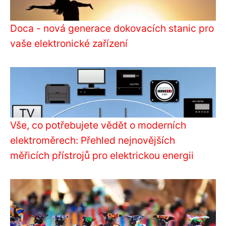
Doca - nová generace dokovacích stanic pro
vaše elektronické zařízení
Vše, co potřebujete vědět o moderních
elektroměrech: Přehled nejnovějších
měřicích přístrojů pro elektrickou energii