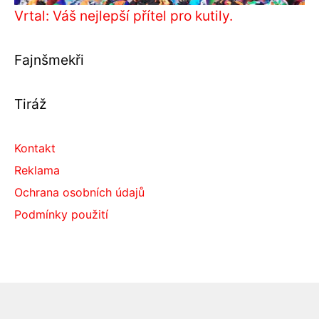
Vrtal: Váš nejlepší přítel pro kutily.
Fajnšmekři
Tiráž
Kontakt
Reklama
Ochrana osobních údajů
Podmínky použití