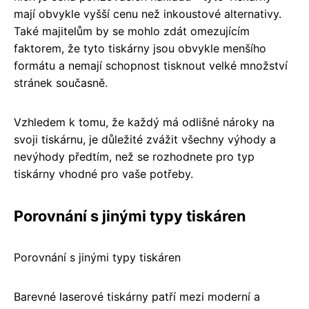
mají obvykle vyšší cenu než inkoustové alternativy.
Také majitelům by se mohlo zdát omezujícím
faktorem, že tyto tiskárny jsou obvykle menšího
formátu a nemají schopnost tisknout velké množství
stránek současně.
Vzhledem k tomu, že každý má odlišné nároky na
svoji tiskárnu, je důležité zvážit všechny výhody a
nevýhody předtím, než se rozhodnete pro typ
tiskárny vhodné pro vaše potřeby.
Porovnání s jinými typy tiskáren
Porovnání s jinými typy tiskáren
Barevné laserové tiskárny patří mezi moderní a