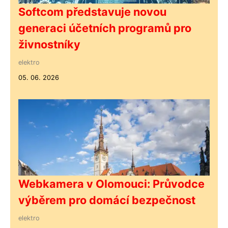
Softcom představuje novou
generaci účetních programů pro
živnostníky
elektro
05. 06. 2026
Webkamera v Olomouci: Průvodce
výběrem pro domácí bezpečnost
elektro