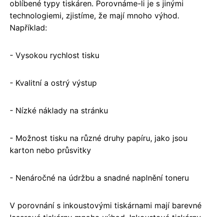
oblíbené typy tiskáren. Porovnáme-li je s jinými
technologiemi, zjistíme, že mají mnoho výhod.
Například:
- Vysokou rychlost tisku
- Kvalitní a ostrý výstup
- Nízké náklady na stránku
- Možnost tisku na různé druhy papíru, jako jsou
karton nebo průsvitky
- Nenáročné na údržbu a snadné naplnění toneru
V porovnání s inkoustovými tiskárnami mají barevné