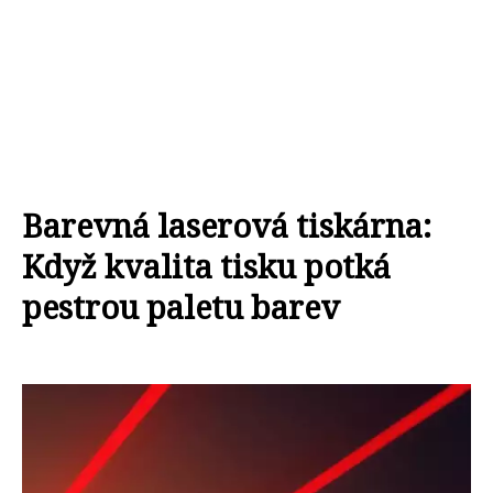
Barevná laserová tiskárna:
Když kvalita tisku potká
pestrou paletu barev