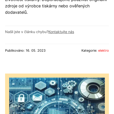
zdroje od výrobce tiskárny nebo ověřených
dodavatelů.
Našli jste v článku chybu?
Kontaktujte nás
Publikováno: 16. 05. 2023
Kategorie:
elektro