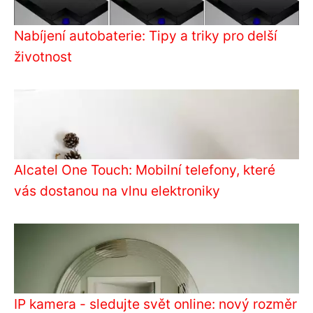
Nabíjení autobaterie: Tipy a triky pro delší
životnost
Alcatel One Touch: Mobilní telefony, které
vás dostanou na vlnu elektroniky
IP kamera - sledujte svět online: nový rozměr