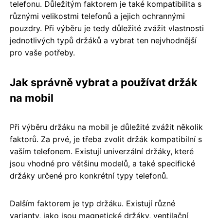
telefonu. Důležitým faktorem je také kompatibilita s
různými velikostmi telefonů a jejich ochrannými
pouzdry. Při výběru je tedy důležité zvážit vlastnosti
jednotlivých typů držáků a vybrat ten nejvhodnější
pro vaše potřeby.
Jak správně vybrat a používat držák
na mobil
Při výběru držáku na mobil je důležité zvážit několik
faktorů. Za prvé, je třeba zvolit držák kompatibilní s
vaším telefonem. Existují univerzální držáky, které
jsou vhodné pro většinu modelů, a také specifické
držáky určené pro konkrétní typy telefonů.
Dalším faktorem je typ držáku. Existují různé
varianty, jako jsou magnetické držáky, ventilační