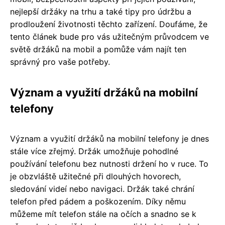
nejlepší držáky na trhu a také tipy pro údržbu a
prodloužení životnosti těchto zařízení. Doufáme, že
tento článek bude pro vás užitečným průvodcem ve
světě držáků na mobil a pomůže vám najít ten
správný pro vaše potřeby.
Význam a využití držáků na mobilní
telefony
Význam a využití držáků na mobilní telefony je dnes
stále více zřejmý. Držák umožňuje pohodlné
používání telefonu bez nutnosti držení ho v ruce. To
je obzvláště užitečné při dlouhých hovorech,
sledování videí nebo navigaci. Držák také chrání
telefon před pádem a poškozením. Díky němu
můžeme mít telefon stále na očích a snadno se k