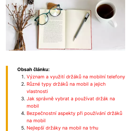
Obsah článku:
Význam a využití držáků na mobilní telefony
Různé typy držáků na mobil a jejich
vlastnosti
Jak správně vybrat a používat držák na
mobil
Bezpečnostní aspekty při používání držáků
na mobil
Nejlepší držáky na mobil na trhu