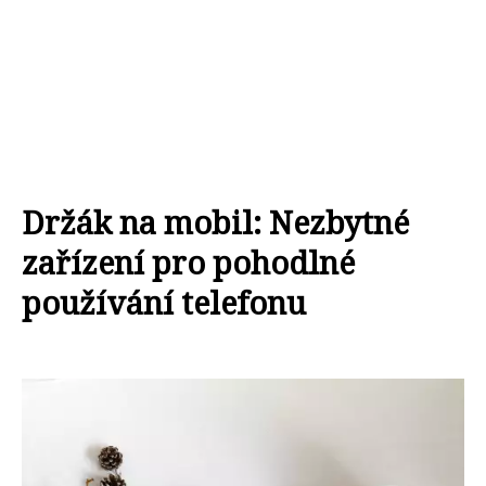
Držák na mobil: Nezbytné
zařízení pro pohodlné
používání telefonu