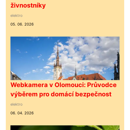
živnostníky
elektro
05. 06. 2026
Webkamera v Olomouci: Průvodce
výběrem pro domácí bezpečnost
elektro
06. 04. 2026