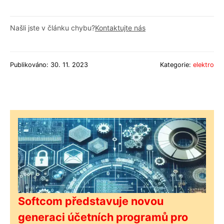
Našli jste v článku chybu?
Kontaktujte nás
Publikováno: 30. 11. 2023
Kategorie:
elektro
Softcom představuje novou
generaci účetních programů pro