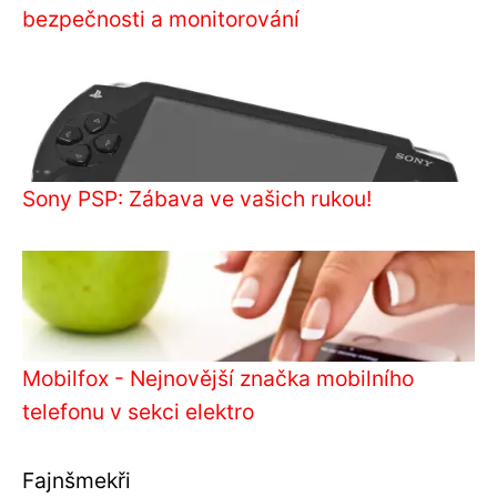
bezpečnosti a monitorování
Sony PSP: Zábava ve vašich rukou!
Mobilfox - Nejnovější značka mobilního
telefonu v sekci elektro
Fajnšmekři