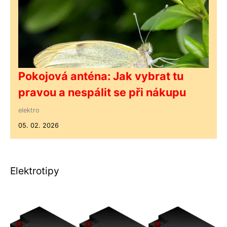
Pokojová anténa: Jak vybrat tu
pravou a nespálit se při nákupu
elektro
05. 02. 2026
Elektrotipy