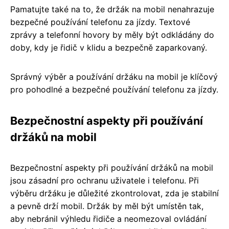
Pamatujte také na to, že držák na mobil nenahrazuje
bezpečné používání telefonu za jízdy. Textové
zprávy a telefonní hovory by měly být odkládány do
doby, kdy je řidič v klidu a bezpečně zaparkovaný.
Správný výběr a používání držáku na mobil je klíčový
pro pohodlné a bezpečné používání telefonu za jízdy.
Bezpečnostní aspekty při používání
držáků na mobil
Bezpečnostní aspekty při používání držáků na mobil
jsou zásadní pro ochranu uživatele i telefonu. Při
výběru držáku je důležité zkontrolovat, zda je stabilní
a pevně drží mobil. Držák by měl být umístěn tak,
aby nebránil výhledu řidiče a neomezoval ovládání