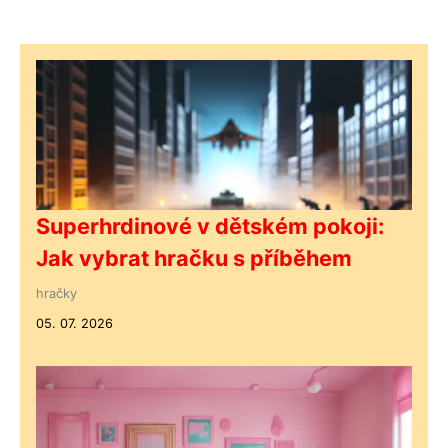
Superhrdinové v dětském pokoji:
Jak vybrat hračku s příběhem
hračky
05. 07. 2026