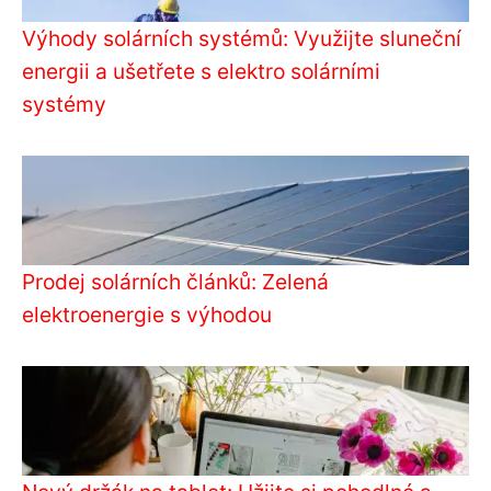
Výhody solárních systémů: Využijte sluneční
energii a ušetřete s elektro solárními
systémy
Prodej solárních článků: Zelená
elektroenergie s výhodou