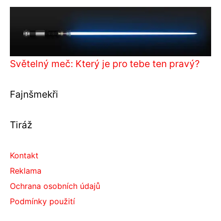
Světelný meč: Který je pro tebe ten pravý?
Fajnšmekři
Tiráž
Kontakt
Reklama
Ochrana osobních údajů
Podmínky použití