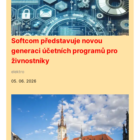
Softcom představuje novou
generaci účetních programů pro
živnostníky
elektro
05. 06. 2026