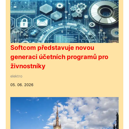
Softcom představuje novou
generaci účetních programů pro
živnostníky
elektro
05. 06. 2026