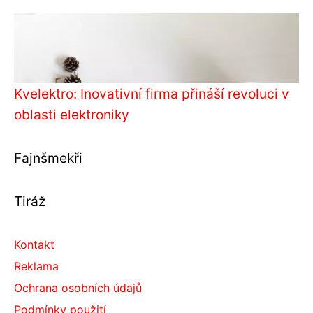
Kvelektro: Inovativní firma přináší revoluci v
oblasti elektroniky
Fajnšmekři
Tiráž
Kontakt
Reklama
Ochrana osobních údajů
Podmínky použití