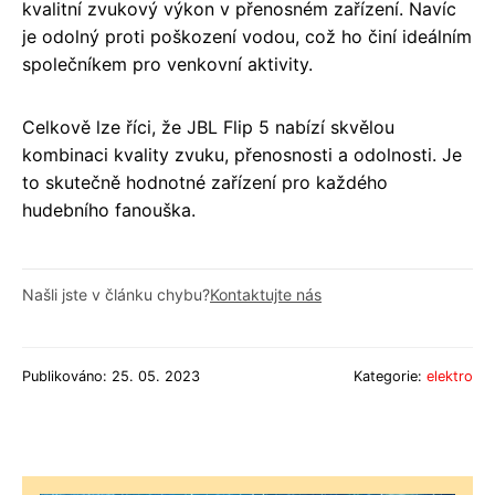
kvalitní zvukový výkon v přenosném zařízení. Navíc
je odolný proti poškození vodou, což ho činí ideálním
společníkem pro venkovní aktivity.
Celkově lze říci, že JBL Flip 5 nabízí skvělou
kombinaci kvality zvuku, přenosnosti a odolnosti. Je
to skutečně hodnotné zařízení pro každého
hudebního fanouška.
Našli jste v článku chybu?
Kontaktujte nás
Publikováno: 25. 05. 2023
Kategorie:
elektro