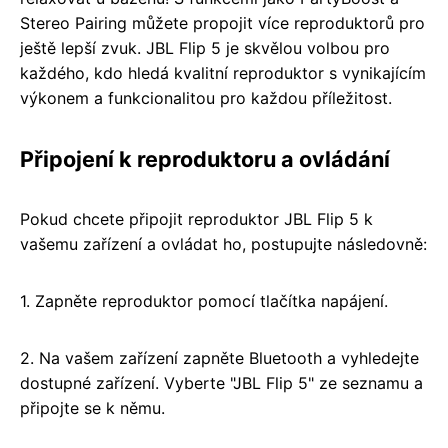
Stereo Pairing můžete propojit více reproduktorů pro
ještě lepší zvuk. JBL Flip 5 je skvělou volbou pro
každého, kdo hledá kvalitní reproduktor s vynikajícím
výkonem a funkcionalitou pro každou příležitost.
Připojení k reproduktoru a ovládání
Pokud chcete připojit reproduktor JBL Flip 5 k
vašemu zařízení a ovládat ho, postupujte následovně:
1. Zapněte reproduktor pomocí tlačítka napájení.
2. Na vašem zařízení zapněte Bluetooth a vyhledejte
dostupné zařízení. Vyberte "JBL Flip 5" ze seznamu a
připojte se k němu.