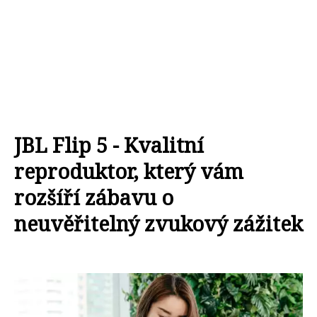
JBL Flip 5 - Kvalitní
reproduktor, který vám
rozšíří zábavu o
neuvěřitelný zvukový zážitek