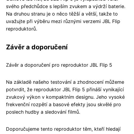
svého předchůdce s lepším zvukem a výdrží baterie.
Na druhou stranu je o něco těžší a větší, takže to
uvažujte při výběru mezi různými verzemi JBL Flip
reproduktorů.
Závěr a doporučení
Závěr a doporučení pro reproduktor JBL Flip 5
Na základě našeho testování a zhodnocení můžeme
potvrdit, že reproduktor JBL Flip 5 přináší vynikající
zvukový výkon v kompaktním designu. Jeho vysoké
frekvenční rozpětí a basové efekty jsou skvělé pro
poslech hudby a sledování filmů.
Doporučujeme tento reproduktor těm, kteří hledají