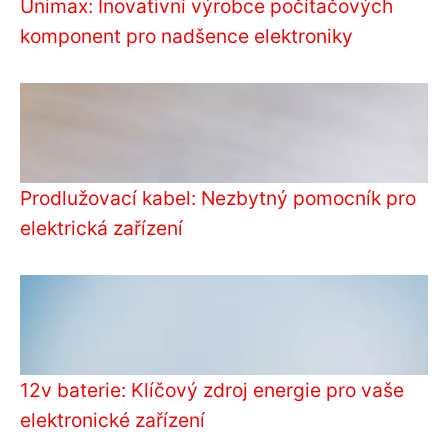
Unimax: Inovativní výrobce počítačových
komponent pro nadšence elektroniky
Prodlužovací kabel: Nezbytný pomocník pro
elektrická zařízení
12v baterie: Klíčový zdroj energie pro vaše
elektronické zařízení