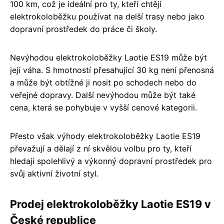
100 km, což je ideální pro ty, kteří chtějí
elektrokoloběžku používat na delší trasy nebo jako
dopravní prostředek do práce či školy.
Nevýhodou elektrokoloběžky Laotie ES19 může být
její váha. S hmotností přesahující 30 kg není přenosná
a může být obtížné ji nosit po schodech nebo do
veřejné dopravy. Další nevýhodou může být také
cena, která se pohybuje v vyšší cenové kategorii.
Přesto však výhody elektrokoloběžky Laotie ES19
převažují a dělají z ní skvělou volbu pro ty, kteří
hledají spolehlivý a výkonný dopravní prostředek pro
svůj aktivní životní styl.
Prodej elektrokoloběžky Laotie ES19 v
České republice