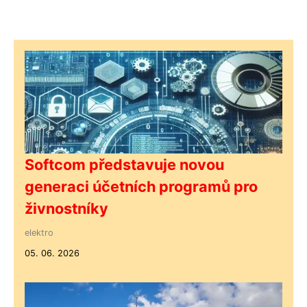
Softcom představuje novou
generaci účetních programů pro
živnostníky
elektro
05. 06. 2026