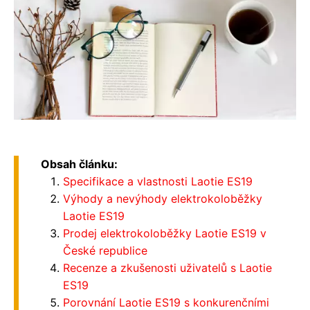
Obsah článku:
Specifikace a vlastnosti Laotie ES19
Výhody a nevýhody elektrokoloběžky
Laotie ES19
Prodej elektrokoloběžky Laotie ES19 v
České republice
Recenze a zkušenosti uživatelů s Laotie
ES19
Porovnání Laotie ES19 s konkurenčními