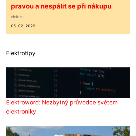
pravou a nespálit se při nákupu
elektro
05. 02. 2026
Elektrotipy
Elektroword: Nezbytný průvodce světem
elektroniky