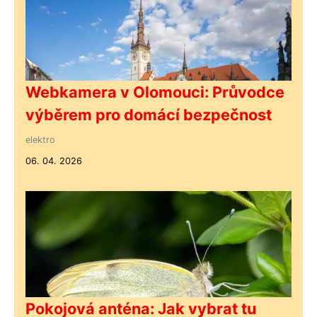
Webkamera v Olomouci: Průvodce
výběrem pro domácí bezpečnost
elektro
06. 04. 2026
Pokojová anténa: Jak vybrat tu