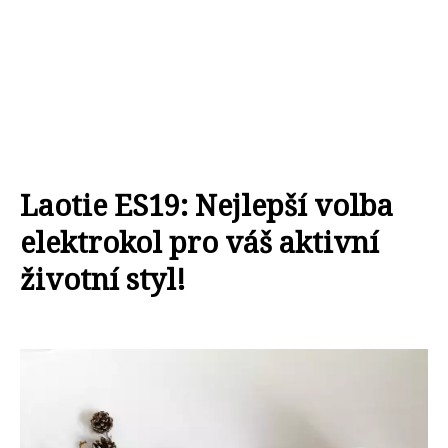
Laotie ES19: Nejlepší volba
elektrokol pro váš aktivní
životní styl!