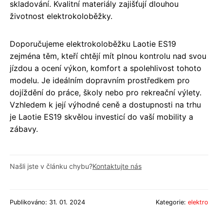
skladování. Kvalitní materiály zajišťují dlouhou
životnost elektrokoloběžky.
Doporučujeme elektrokoloběžku Laotie ES19
zejména těm, kteří chtějí mít plnou kontrolu nad svou
jízdou a ocení výkon, komfort a spolehlivost tohoto
modelu. Je ideálním dopravním prostředkem pro
dojíždění do práce, školy nebo pro rekreační výlety.
Vzhledem k její výhodné ceně a dostupnosti na trhu
je Laotie ES19 skvělou investicí do vaší mobility a
zábavy.
Našli jste v článku chybu?
Kontaktujte nás
Publikováno: 31. 01. 2024
Kategorie:
elektro