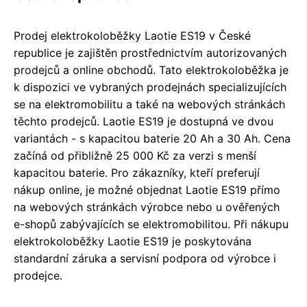
Prodej elektrokoloběžky Laotie ES19 v České
republice je zajištěn prostřednictvím autorizovaných
prodejců a online obchodů. Tato elektrokoloběžka je
k dispozici ve vybraných prodejnách specializujících
se na elektromobilitu a také na webových stránkách
těchto prodejců. Laotie ES19 je dostupná ve dvou
variantách - s kapacitou baterie 20 Ah a 30 Ah. Cena
začíná od přibližně 25 000 Kč za verzi s menší
kapacitou baterie. Pro zákazníky, kteří preferují
nákup online, je možné objednat Laotie ES19 přímo
na webových stránkách výrobce nebo u ověřených
e-shopů zabývajících se elektromobilitou. Při nákupu
elektrokoloběžky Laotie ES19 je poskytována
standardní záruka a servisní podpora od výrobce i
prodejce.