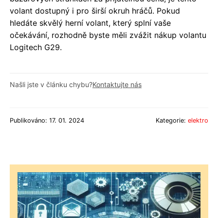
volant dostupný i pro širší okruh hráčů. Pokud
hledáte skvělý herní volant, který splní vaše
očekávání, rozhodně byste měli zvážit nákup volantu
Logitech G29.
Našli jste v článku chybu?
Kontaktujte nás
Publikováno: 17. 01. 2024
Kategorie:
elektro