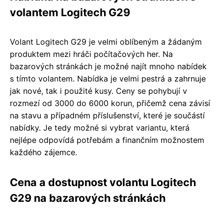
volantem Logitech G29
Volant Logitech G29 je velmi oblíbeným a žádaným
produktem mezi hráči počítačových her. Na
bazarových stránkách je možné najít mnoho nabídek
s tímto volantem. Nabídka je velmi pestrá a zahrnuje
jak nové, tak i použité kusy. Ceny se pohybují v
rozmezí od 3000 do 6000 korun, přičemž cena závisí
na stavu a případném příslušenství, které je součástí
nabídky. Je tedy možné si vybrat variantu, která
nejlépe odpovídá potřebám a finančním možnostem
každého zájemce.
Cena a dostupnost volantu Logitech
G29 na bazarových stránkách