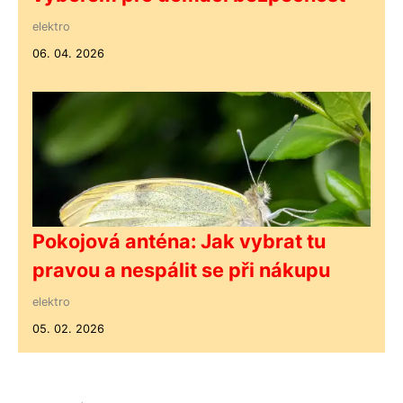
elektro
06. 04. 2026
Pokojová anténa: Jak vybrat tu
pravou a nespálit se při nákupu
elektro
05. 02. 2026