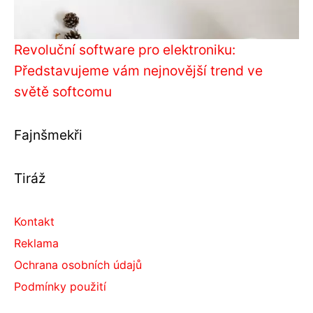
Revoluční software pro elektroniku:
Představujeme vám nejnovější trend ve
světě softcomu
Fajnšmekři
Tiráž
Kontakt
Reklama
Ochrana osobních údajů
Podmínky použití