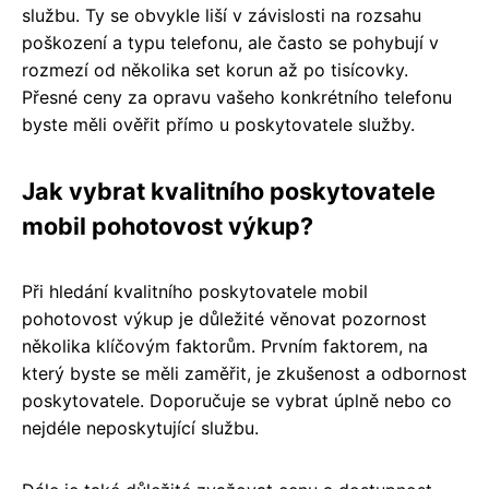
službu. Ty se obvykle liší v závislosti na rozsahu
poškození a typu telefonu, ale často se pohybují v
rozmezí od několika set korun až po tisícovky.
Přesné ceny za opravu vašeho konkrétního telefonu
byste měli ověřit přímo u poskytovatele služby.
Jak vybrat kvalitního poskytovatele
mobil pohotovost výkup?
Při hledání kvalitního poskytovatele mobil
pohotovost výkup je důležité věnovat pozornost
několika klíčovým faktorům. Prvním faktorem, na
který byste se měli zaměřit, je zkušenost a odbornost
poskytovatele. Doporučuje se vybrat úplně nebo co
nejdéle neposkytující službu.