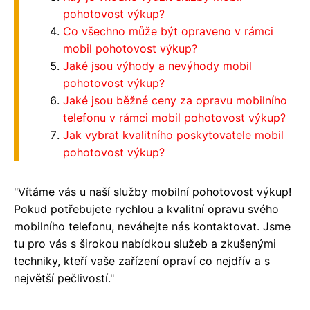
pohotovost výkup?
Co všechno může být opraveno v rámci
mobil pohotovost výkup?
Jaké jsou výhody a nevýhody mobil
pohotovost výkup?
Jaké jsou běžné ceny za opravu mobilního
telefonu v rámci mobil pohotovost výkup?
Jak vybrat kvalitního poskytovatele mobil
pohotovost výkup?
"Vítáme vás u naší služby mobilní pohotovost výkup!
Pokud potřebujete rychlou a kvalitní opravu svého
mobilního telefonu, neváhejte nás kontaktovat. Jsme
tu pro vás s širokou nabídkou služeb a zkušenými
techniky, kteří vaše zařízení opraví co nejdřív a s
největší pečlivostí."