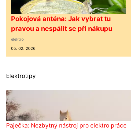
Pokojová anténa: Jak vybrat tu
pravou a nespálit se při nákupu
elektro
05. 02. 2026
Elektrotipy
Paječka: Nezbytný nástroj pro elektro práce