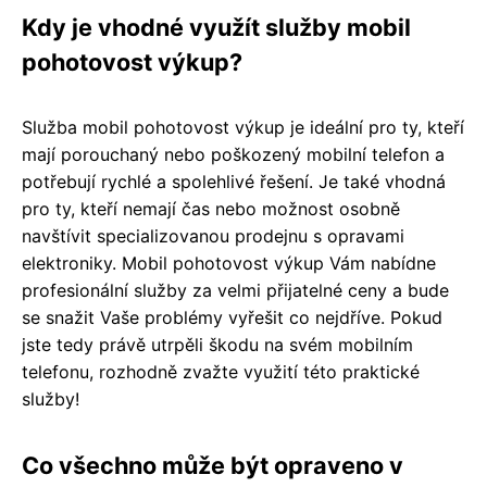
Kdy je vhodné využít služby mobil
pohotovost výkup?
Služba mobil pohotovost výkup je ideální pro ty, kteří
mají porouchaný nebo poškozený mobilní telefon a
potřebují rychlé a spolehlivé řešení. Je také vhodná
pro ty, kteří nemají čas nebo možnost osobně
navštívit specializovanou prodejnu s opravami
elektroniky. Mobil pohotovost výkup Vám nabídne
profesionální služby za velmi přijatelné ceny a bude
se snažit Vaše problémy vyřešit co nejdříve. Pokud
jste tedy právě utrpěli škodu na svém mobilním
telefonu, rozhodně zvažte využití této praktické
služby!
Co všechno může být opraveno v