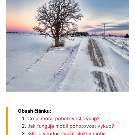
Obsah článku:
Co je mobil pohotovost výkup?
Jak funguje mobil pohotovost výkup?
Kdy je vhodné využít služby mobil