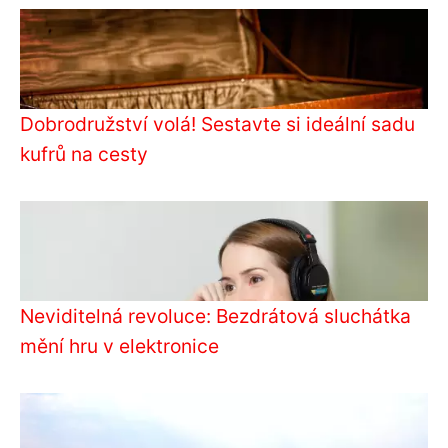
Dobrodružství volá! Sestavte si ideální sadu
kufrů na cesty
Neviditelná revoluce: Bezdrátová sluchátka
mění hru v elektronice