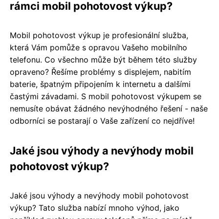
rámci mobil pohotovost výkup?
Mobil pohotovost výkup je profesionální služba,
která Vám pomůže s opravou Vašeho mobilního
telefonu. Co všechno může být během této služby
opraveno? Řešíme problémy s displejem, nabitím
baterie, špatným připojením k internetu a dalšími
častými závadami. S mobil pohotovost výkupem se
nemusíte obávat žádného nevýhodného řešení - naše
odborníci se postarají o Vaše zařízení co nejdříve!
Jaké jsou výhody a nevýhody mobil
pohotovost výkup?
Jaké jsou výhody a nevýhody mobil pohotovost
výkup? Tato služba nabízí mnoho výhod, jako