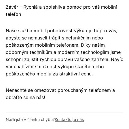
Závěr – Rychlá a spolehlivá pomoc pro váš mobilní
telefon
Naše služba mobil pohotovost výkup je tu pro vás,
abyste se nemuseli trápit s nefunkčním nebo
poškozeným mobilním telefonem. Díky našim
odborným technikům a moderním technologiím jsme
schopni zajistit rychlou opravu vašeho zařízení. Navíc
vám nabízíme možnost výkupu starého nebo
poškozeného mobilu za atraktivní cenu.
Nenechte se omezovat porouchaným telefonem a
obraťte se na nás!
Našli jste v článku chybu?
Kontaktujte nás