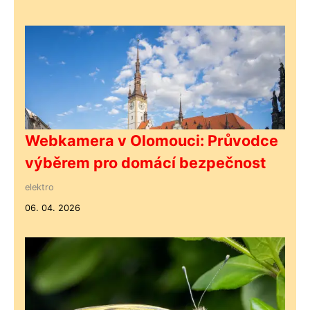
Webkamera v Olomouci: Průvodce
výběrem pro domácí bezpečnost
elektro
06. 04. 2026