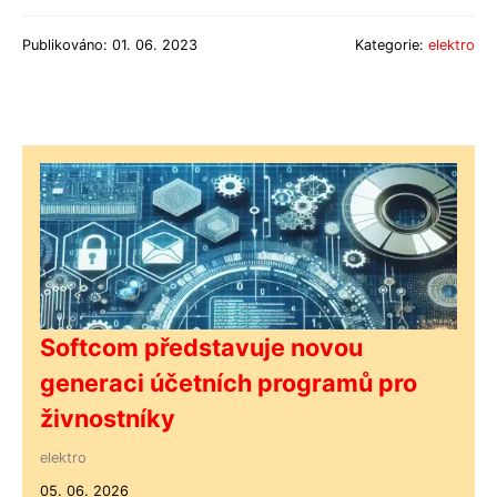
Publikováno: 01. 06. 2023
Kategorie:
elektro
Softcom představuje novou
generaci účetních programů pro
živnostníky
elektro
05. 06. 2026