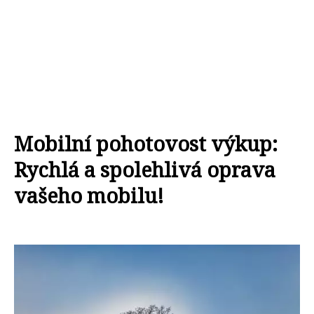
Mobilní pohotovost výkup:
Rychlá a spolehlivá oprava
vašeho mobilu!