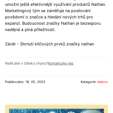
umožní ještě efektivnější využívání produktů Nathan.
Marketingový tým se zaměřuje na posilování
povědomí o značce a hledání nových trhů pro
expanzi. Budoucnost značky Nathan je bezesporu
nadějná a plná příležitostí.
Závěr - Shrnutí klíčových prvků značky nathan
Našli jste v článku chybu?
Kontaktujte nás
Publikováno: 18. 05. 2023
Kategorie:
elektro