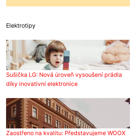
Elektrotipy
Sušička LG: Nová úroveň vysoušení prádla
díky inovativní elektronice
Zaostřeno na kvalitu: Představujeme WOOX