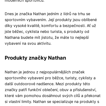
moderních sportovců.
Dnes je značka Nathan jedním z lídrů na trhu se
sportovním vybavením. Její produkty jsou oblíbené
díky vysoké kvalitě, komfortu a bezpečnosti. Ať už
jste běžec, cyklista nebo turista, s produkty od
Nathana budete mít jistotu, že máte to nejlepší
vybavení na svou aktivitu.
Produkty značky Nathan
Nathan je jednou z nejpopulárnějších značek
sportovního vybavení pro běžce, turisty, cyklisty a
další outdoorové nadšence. Mezi produkty této
značky patří funkční oblečení, obuv a příslušenství,
které vám pomohou dosáhnout svých cílů a překonat
si vlastní limity. Nathan se specializuje na produkty s