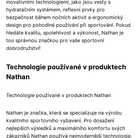
inovativními technologiemi, jako jsou vesty s
hydratačním systémem, reflexní prvky pro
bezpečnost během nočních aktivit a ergonomický
design pro pohodlné používání při sportování. Pokud
hledáte kvalitu, spolehlivost a výkonost, Nathan je
tou správnou značkou pro vaše sportovní
dobrodružství!
Technologie používané v produktech
Nathan
Technologie používané v produktech Nathan
Nathan je značka, která se specializuje na výrobu
kvalitního sportovního vybavení. Pro dosažení
nejlepších výsledků a maximálního komfortu svých
zákazníků Nathan používá nejmodernější technologie.