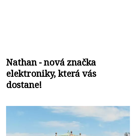
Nathan - nová značka
elektroniky, která vás
dostane!