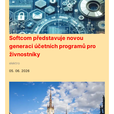
Softcom představuje novou
generaci účetních programů pro
živnostníky
elektro
05. 06. 2026