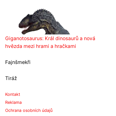
Giganotosaurus: Král dinosaurů a nová
hvězda mezi hrami a hračkami
Fajnšmekři
Tiráž
Kontakt
Reklama
Ochrana osobních údajů