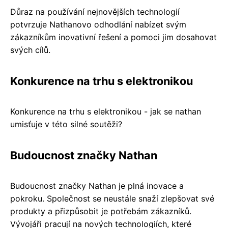
Důraz na používání nejnovějších technologií
potvrzuje Nathanovo odhodlání nabízet svým
zákazníkům inovativní řešení a pomoci jim dosahovat
svých cílů.
Konkurence na trhu s elektronikou
Konkurence na trhu s elektronikou - jak se nathan
umisťuje v této silné soutěži?
Budoucnost značky Nathan
Budoucnost značky Nathan je plná inovace a
pokroku. Společnost se neustále snaží zlepšovat své
produkty a přizpůsobit je potřebám zákazníků.
Vývojáři pracují na nových technologiích, které