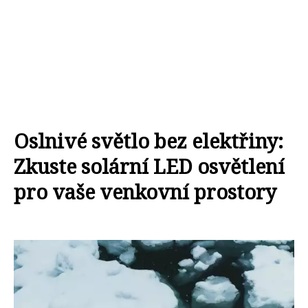
Oslnivé světlo bez elektřiny:
Zkuste solární LED osvětlení
pro vaše venkovní prostory