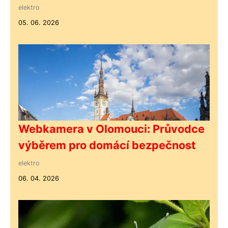
elektro
05. 06. 2026
Webkamera v Olomouci: Průvodce
výběrem pro domácí bezpečnost
elektro
06. 04. 2026