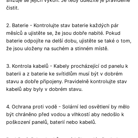
čistit.
2. Baterie - Kontrolujte stav baterie každých pár
měsíců a ujistěte se, že jsou dobře nabité. Pokud
baterie odpojíte na delší dobu, ujistěte se také o tom,
že jsou uloženy na suchém a stinném místě.
3. Kontrola kabelů - Kabely procházející od panelu k
baterii a z baterie ke svítidlům musí být v dobrém
stavu a dobře připojeny. Pravidelně kontrolujte stav
kabelů aby byly v dobrém stavu.
4. Ochrana proti vodě - Solární led osvětlení by mělo
být chráněno před vodou a vlhkostí aby nedošlo k
poškození panelů, baterií nebo kabelů.