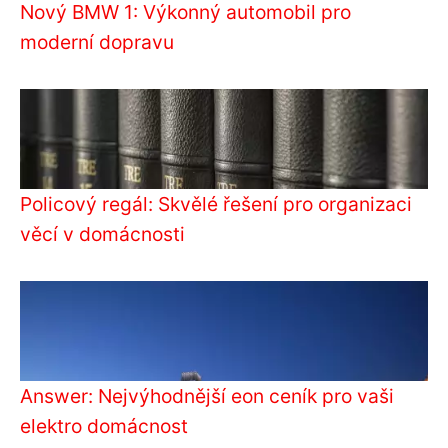
Nový BMW 1: Výkonný automobil pro
moderní dopravu
Policový regál: Skvělé řešení pro organizaci
věcí v domácnosti
Answer: Nejvýhodnější eon ceník pro vaši
elektro domácnost