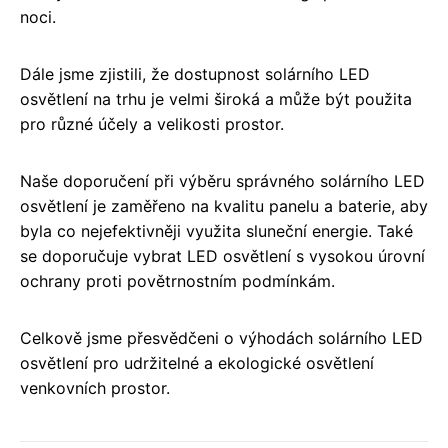
noci.
Dále jsme zjistili, že dostupnost solárního LED
osvětlení na trhu je velmi široká a může být použita
pro různé účely a velikosti prostor.
Naše doporučení při výběru správného solárního LED
osvětlení je zaměřeno na kvalitu panelu a baterie, aby
byla co nejefektivněji využita sluneční energie. Také
se doporučuje vybrat LED osvětlení s vysokou úrovní
ochrany proti povětrnostním podmínkám.
Celkově jsme přesvědčeni o výhodách solárního LED
osvětlení pro udržitelné a ekologické osvětlení
venkovních prostor.