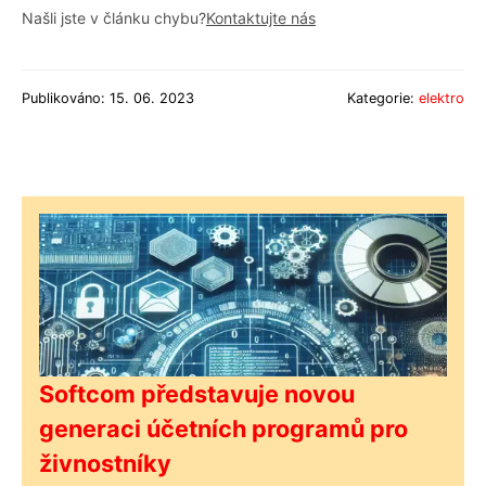
Našli jste v článku chybu?
Kontaktujte nás
Publikováno: 15. 06. 2023
Kategorie:
elektro
Softcom představuje novou
generaci účetních programů pro
živnostníky