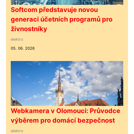
Softcom představuje novou
generaci účetních programů pro
živnostníky
elektro
05. 06. 2026
Webkamera v Olomouci: Průvodce
výběrem pro domácí bezpečnost
elektro