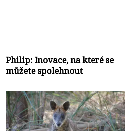
Philip: Inovace, na které se
můžete spolehnout