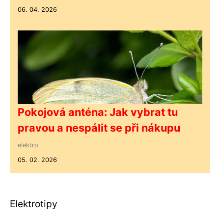
06. 04. 2026
Pokojová anténa: Jak vybrat tu
pravou a nespálit se při nákupu
elektro
05. 02. 2026
Elektrotipy