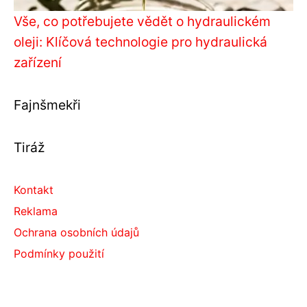
Vše, co potřebujete vědět o hydraulickém
oleji: Klíčová technologie pro hydraulická
zařízení
Fajnšmekři
Tiráž
Kontakt
Reklama
Ochrana osobních údajů
Podmínky použití