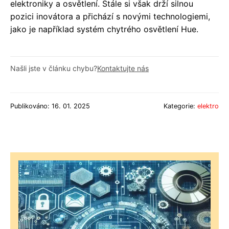
elektroniky a osvětlení. Stále si však drží silnou
pozici inovátora a přichází s novými technologiemi,
jako je například systém chytrého osvětlení Hue.
Našli jste v článku chybu?
Kontaktujte nás
Publikováno: 16. 01. 2025
Kategorie:
elektro