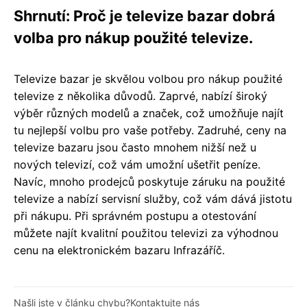
Shrnutí: Proč je televize bazar dobrá
volba pro nákup použité televize.
Televize bazar je skvělou volbou pro nákup použité
televize z několika důvodů. Zaprvé, nabízí široký
výběr různých modelů a značek, což umožňuje najít
tu nejlepší volbu pro vaše potřeby. Zadruhé, ceny na
televize bazaru jsou často mnohem nižší než u
nových televizí, což vám umožní ušetřit peníze.
Navíc, mnoho prodejců poskytuje záruku na použité
televize a nabízí servisní služby, což vám dává jistotu
při nákupu. Při správném postupu a otestování
můžete najít kvalitní použitou televizi za výhodnou
cenu na elektronickém bazaru Infrazáříč.
Našli jste v článku chybu?
Kontaktujte nás