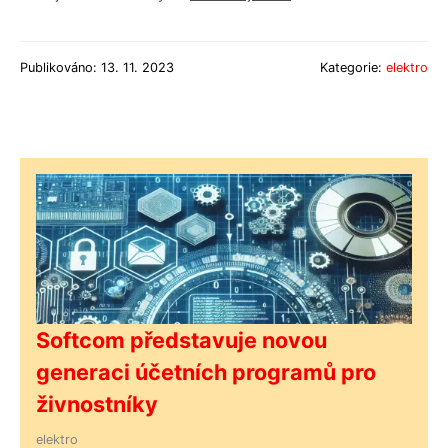
Publikováno: 13. 11. 2023
Kategorie:
elektro
Softcom představuje novou
generaci účetních programů pro
živnostníky
elektro