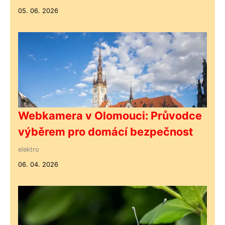
05. 06. 2026
Webkamera v Olomouci: Průvodce
výběrem pro domácí bezpečnost
elektro
06. 04. 2026