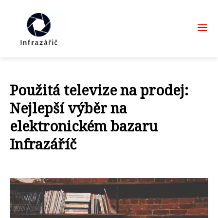
Použitá televize na prodej:
Nejlepší výběr na
elektronickém bazaru
Infrazáříč