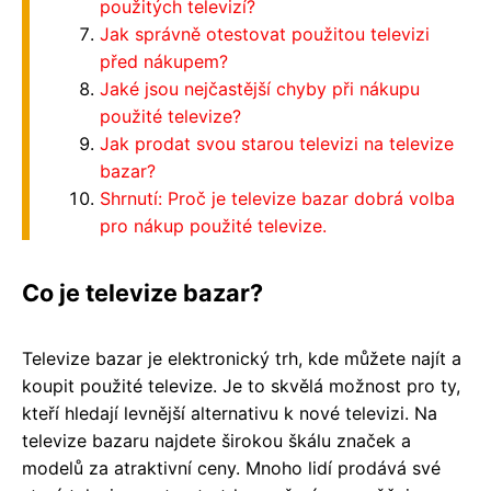
použitých televizí?
Jak správně otestovat použitou televizi
před nákupem?
Jaké jsou nejčastější chyby při nákupu
použité televize?
Jak prodat svou starou televizi na televize
bazar?
Shrnutí: Proč je televize bazar dobrá volba
pro nákup použité televize.
Co je televize bazar?
Televize bazar je elektronický trh, kde můžete najít a
koupit použité televize. Je to skvělá možnost pro ty,
kteří hledají levnější alternativu k nové televizi. Na
televize bazaru najdete širokou škálu značek a
modelů za atraktivní ceny. Mnoho lidí prodává své