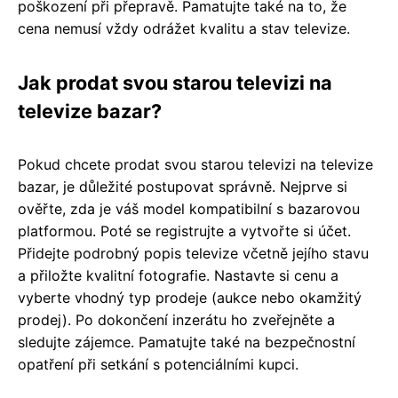
poškození při přepravě. Pamatujte také na to, že
cena nemusí vždy odrážet kvalitu a stav televize.
Jak prodat svou starou televizi na
televize bazar?
Pokud chcete prodat svou starou televizi na televize
bazar, je důležité postupovat správně. Nejprve si
ověřte, zda je váš model kompatibilní s bazarovou
platformou. Poté se registrujte a vytvořte si účet.
Přidejte podrobný popis televize včetně jejího stavu
a přiložte kvalitní fotografie. Nastavte si cenu a
vyberte vhodný typ prodeje (aukce nebo okamžitý
prodej). Po dokončení inzerátu ho zveřejněte a
sledujte zájemce. Pamatujte také na bezpečnostní
opatření při setkání s potenciálními kupci.