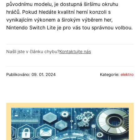
původnímu modelu, je dostupná širšímu okruhu
hráčů. Pokud hledáte kvalitní herní konzoli s
vynikajícím výkonem a širokým výběrem her,
Nintendo Switch Lite je pro vás tou správnou volbou.
Našli jste v článku chybu?
Kontaktujte nás
Publikováno: 09. 01. 2024
Kategorie:
elektro