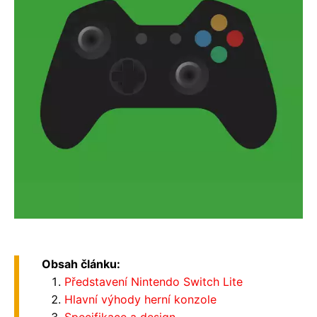
Obsah článku:
Představení Nintendo Switch Lite
Hlavní výhody herní konzole