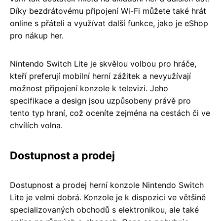
Díky bezdrátovému připojení Wi-Fi můžete také hrát
online s přáteli a využívat další funkce, jako je eShop
pro nákup her.
Nintendo Switch Lite je skvělou volbou pro hráče,
kteří preferují mobilní herní zážitek a nevyužívají
možnost připojení konzole k televizi. Jeho
specifikace a design jsou uzpůsobeny právě pro
tento typ hraní, což oceníte zejména na cestách či ve
chvílích volna.
Dostupnost a prodej
Dostupnost a prodej herní konzole Nintendo Switch
Lite je velmi dobrá. Konzole je k dispozici ve většině
specializovaných obchodů s elektronikou, ale také