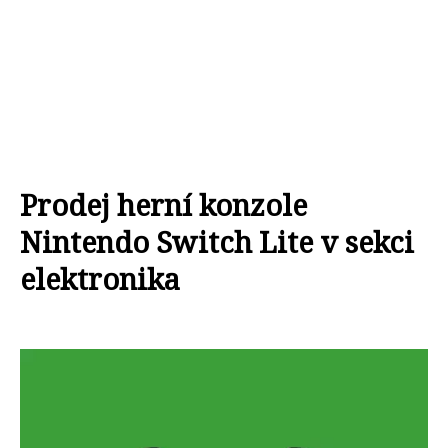
Prodej herní konzole
Nintendo Switch Lite v sekci
elektronika