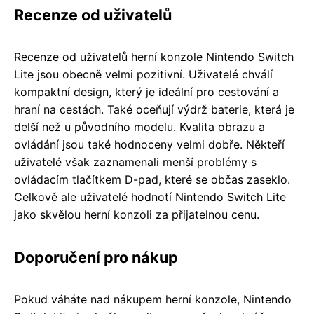
Recenze od uživatelů
Recenze od uživatelů herní konzole Nintendo Switch
Lite jsou obecně velmi pozitivní. Uživatelé chválí
kompaktní design, který je ideální pro cestování a
hraní na cestách. Také oceňují výdrž baterie, která je
delší než u původního modelu. Kvalita obrazu a
ovládání jsou také hodnoceny velmi dobře. Někteří
uživatelé však zaznamenali menší problémy s
ovládacím tlačítkem D-pad, které se občas zaseklo.
Celkově ale uživatelé hodnotí Nintendo Switch Lite
jako skvělou herní konzoli za přijatelnou cenu.
Doporučení pro nákup
Pokud váháte nad nákupem herní konzole, Nintendo