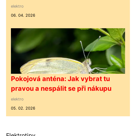
elektro
06. 04. 2026
Pokojová anténa: Jak vybrat tu
pravou a nespálit se při nákupu
elektro
05. 02. 2026
Elektrotipy