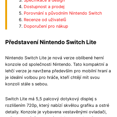
Specifikace a design
Dostupnost a prodej
Porovnání s původním Nintendo Switch
Recenze od uživatelů
Doporučení pro nákup
Představení Nintendo Switch Lite
Nintendo Switch Lite je nová verze oblíbené herní
konzole od společnosti Nintendo. Tato kompaktní a
lehčí verze je navržena především pro mobilní hraní a
je ideální volbou pro hráče, kteří chtějí mít svou
konzoli stále s sebou.
Switch Lite má 5,5 palcový dotykový displej s
rozlišením 720p, který nabízí skvělou grafiku a ostré
detaily. Konzole je vybavena vestavěnými ovladači,