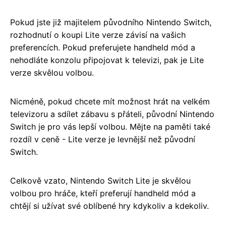
Pokud jste již majitelem původního Nintendo Switch,
rozhodnutí o koupi Lite verze závisí na vašich
preferencích. Pokud preferujete handheld mód a
nehodláte konzolu připojovat k televizi, pak je Lite
verze skvělou volbou.
Nicméně, pokud chcete mít možnost hrát na velkém
televizoru a sdílet zábavu s přáteli, původní Nintendo
Switch je pro vás lepší volbou. Mějte na paměti také
rozdíl v ceně - Lite verze je levnější než původní
Switch.
Celkově vzato, Nintendo Switch Lite je skvělou
volbou pro hráče, kteří preferují handheld mód a
chtějí si užívat své oblíbené hry kdykoliv a kdekoliv.