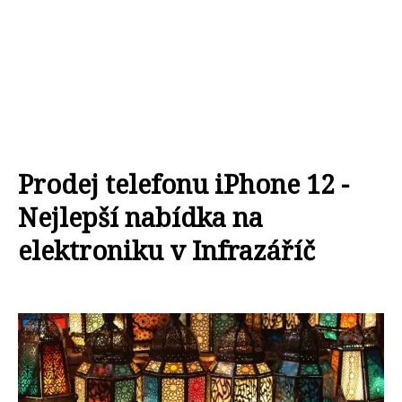
Prodej telefonu iPhone 12 -
Nejlepší nabídka na
elektroniku v Infrazáříč