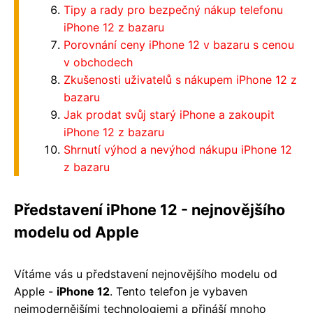
Tipy a rady pro bezpečný nákup telefonu
iPhone 12 z bazaru
Porovnání ceny iPhone 12 v bazaru s cenou
v obchodech
Zkušenosti uživatelů s nákupem iPhone 12 z
bazaru
Jak prodat svůj starý iPhone a zakoupit
iPhone 12 z bazaru
Shrnutí výhod a nevýhod nákupu iPhone 12
z bazaru
Představení iPhone 12 - nejnovějšího
modelu od Apple
Vítáme vás u představení nejnovějšího modelu od
Apple -
iPhone 12
. Tento telefon je vybaven
nejmodernějšími technologiemi a přináší mnoho