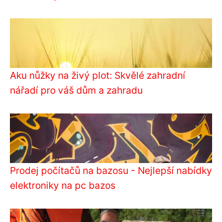
Aku nůžky na živý plot: Skvělé zahradní
nářadí pro váš dům a zahradu
Prodej počítačů na bazosu - Nejlepší nabídky
elektroniky na pc bazos