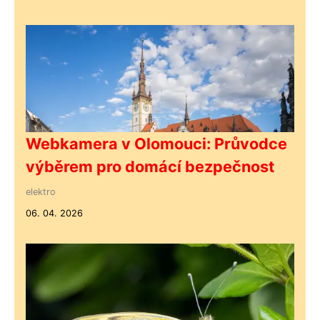
Webkamera v Olomouci: Průvodce
výběrem pro domácí bezpečnost
elektro
06. 04. 2026