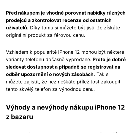
Před nákupem je vhodné porovnat nabídky různých
prodejců a zkontrolovat recenze od ostatních
uživatelů.
Díky tomu si můžete být jisti, že získáte
originální produkt za férovou cenu.
Vzhledem k popularitě iPhone 12 mohou být některé
varianty telefonu dočasně vyprodané.
Proto je dobré
sledovat dostupnost a případně se registrovat na
odběr upozornění o nových zásobách.
Tak si
můžete zajistit, že nezmeškáte příležitost zakoupit
tento skvělý telefon za výhodnou cenu.
Výhody a nevýhody nákupu iPhone 12
z bazaru