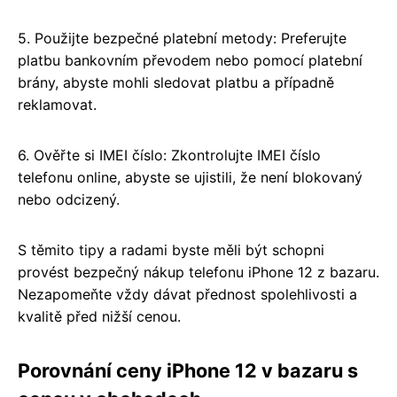
5. Použijte bezpečné platební metody: Preferujte
platbu bankovním převodem nebo pomocí platební
brány, abyste mohli sledovat platbu a případně
reklamovat.
6. Ověřte si IMEI číslo: Zkontrolujte IMEI číslo
telefonu online, abyste se ujistili, že není blokovaný
nebo odcizený.
S těmito tipy a radami byste měli být schopni
provést bezpečný nákup telefonu iPhone 12 z bazaru.
Nezapomeňte vždy dávat přednost spolehlivosti a
kvalitě před nižší cenou.
Porovnání ceny iPhone 12 v bazaru s