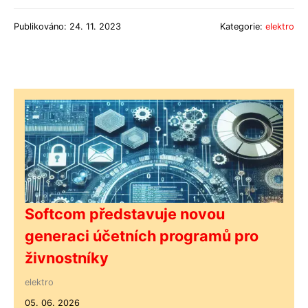
Publikováno: 24. 11. 2023
Kategorie:
elektro
Softcom představuje novou
generaci účetních programů pro
živnostníky
elektro
05. 06. 2026