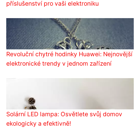
příslušenství pro vaši elektroniku
Revoluční chytré hodinky Huawei: Nejnovější
elektronické trendy v jednom zařízení
Solární LED lampa: Osvětlete svůj domov
ekologicky a efektivně!