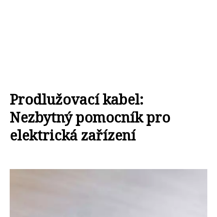
Prodlužovací kabel:
Nezbytný pomocník pro
elektrická zařízení