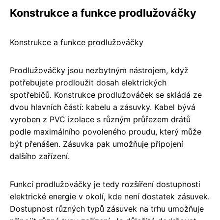
Konstrukce a funkce prodlužováčky
Konstrukce a funkce prodlužováčky
Prodlužováčky jsou nezbytným nástrojem, když
potřebujete prodloužit dosah elektrických
spotřebičů. Konstrukce prodlužováček se skládá ze
dvou hlavních částí: kabelu a zásuvky. Kabel bývá
vyroben z PVC izolace s různým průřezem drátů
podle maximálního povoleného proudu, který může
být přenášen. Zásuvka pak umožňuje připojení
dalšího zařízení.
Funkcí prodlužováčky je tedy rozšíření dostupnosti
elektrické energie v okolí, kde není dostatek zásuvek.
Dostupnost různých typů zásuvek na trhu umožňuje