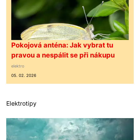
Pokojová anténa: Jak vybrat tu
pravou a nespálit se při nákupu
elektro
05. 02. 2026
Elektrotipy