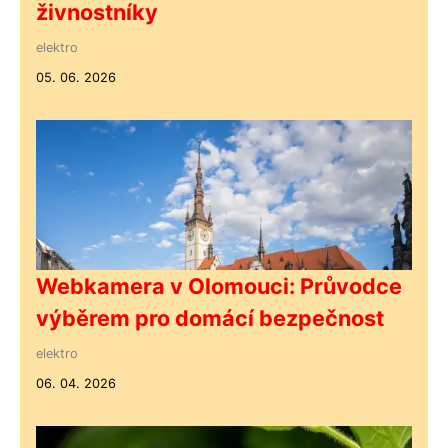
živnostníky
elektro
05. 06. 2026
Webkamera v Olomouci: Průvodce
výběrem pro domácí bezpečnost
elektro
06. 04. 2026