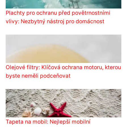
Plachty pro ochranu před povětrnostními
vlivy: Nezbytný nástroj pro domácnost
Olejové filtry: Klíčová ochrana motoru, kterou
byste neměli podceňovat
Tapeta na mobil: Nejlepší mobilní