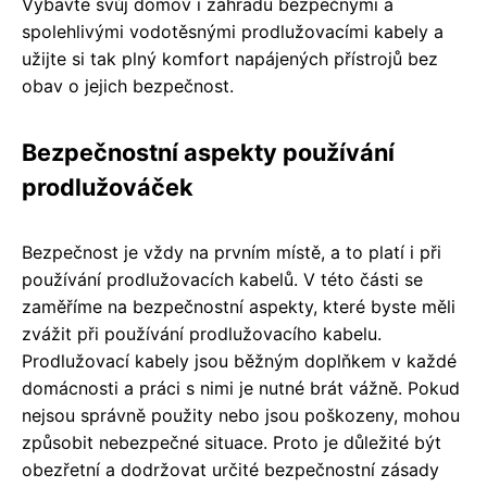
Vybavte svůj domov i zahradu bezpečnými a
spolehlivými vodotěsnými prodlužovacími kabely a
užijte si tak plný komfort napájených přístrojů bez
obav o jejich bezpečnost.
Bezpečnostní aspekty používání
prodlužováček
Bezpečnost je vždy na prvním místě, a to platí i při
používání prodlužovacích kabelů. V této části se
zaměříme na bezpečnostní aspekty, které byste měli
zvážit při používání prodlužovacího kabelu.
Prodlužovací kabely jsou běžným doplňkem v každé
domácnosti a práci s nimi je nutné brát vážně. Pokud
nejsou správně použity nebo jsou poškozeny, mohou
způsobit nebezpečné situace. Proto je důležité být
obezřetní a dodržovat určité bezpečnostní zásady