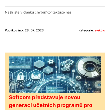
Našli jste v článku chybu?
Kontaktujte nás
Publikováno: 28. 07. 2023
Kategorie:
elektro
Softcom představuje novou
generaci účetních programů pro