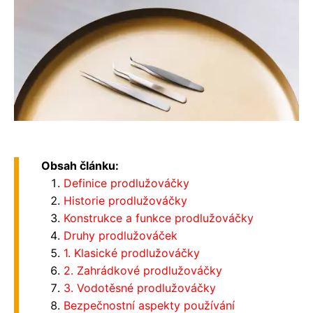
Obsah článku:
Definice prodlužováčky
Historie prodlužováčky
Konstrukce a funkce prodlužováčky
Druhy prodlužováček
1. Klasické prodlužováčky
2. Zahrádkové prodlužováčky
3. Vodotěsné prodlužováčky
Bezpečnostní aspekty používání