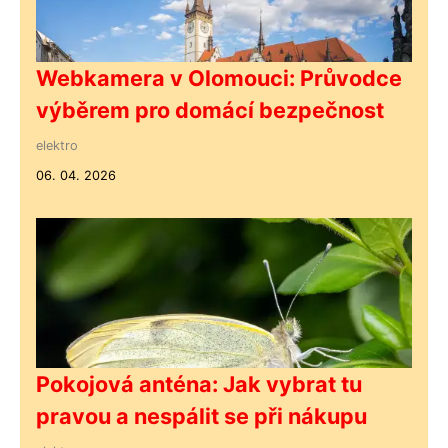
Webkamera v Olomouci: Průvodce
výběrem pro domácí bezpečnost
elektro
06. 04. 2026
Pokojová anténa: Jak vybrat tu
pravou a nespálit se při nákupu