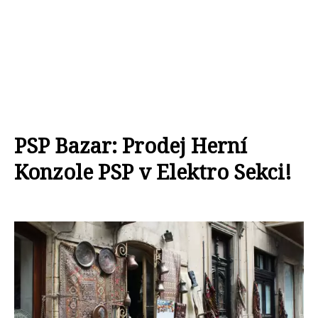
PSP Bazar: Prodej Herní
Konzole PSP v Elektro Sekci!