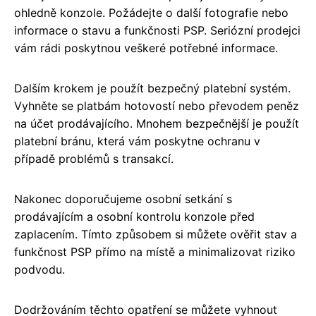
ohledně konzole. Požádejte o další fotografie nebo
informace o stavu a funkčnosti PSP. Seriózní prodejci
vám rádi poskytnou veškeré potřebné informace.
Dalším krokem je použít bezpečný platební systém.
Vyhněte se platbám hotovostí nebo převodem peněz
na účet prodávajícího. Mnohem bezpečnější je použít
platební bránu, která vám poskytne ochranu v
případě problémů s transakcí.
Nakonec doporučujeme osobní setkání s
prodávajícím a osobní kontrolu konzole před
zaplacením. Tímto způsobem si můžete ověřit stav a
funkčnost PSP přímo na místě a minimalizovat riziko
podvodu.
Dodržováním těchto opatření se můžete vyhnout