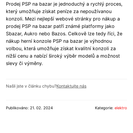
Prodej PSP na bazar je jednoduchý a rychlý proces,
který umožňuje získat peníze za nepoužívanou
konzoli. Mezi nejlepší webové stránky pro nákup a
prodej PSP na bazar patří známé platformy jako
Sbazar, Aukro nebo Bazos. Celkově lze tedy říci, že
nákup herní konzole PSP na bazar je výhodnou
volbou, která umožňuje získat kvalitní konzoli za
nižší cenu a nabízí široký výběr modelů a možnost
slevy či výměny.
Našli jste v článku chybu?
Kontaktujte nás
Publikováno: 21. 02. 2024
Kategorie:
elektro