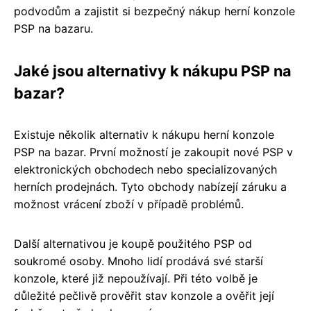
podvodům a zajistit si bezpečný nákup herní konzole
PSP na bazaru.
Jaké jsou alternativy k nákupu PSP na
bazar?
Existuje několik alternativ k nákupu herní konzole
PSP na bazar. První možností je zakoupit nové PSP v
elektronických obchodech nebo specializovaných
herních prodejnách. Tyto obchody nabízejí záruku a
možnost vrácení zboží v případě problémů.
Další alternativou je koupě použitého PSP od
soukromé osoby. Mnoho lidí prodává své starší
konzole, které již nepoužívají. Při této volbě je
důležité pečlivě prověřit stav konzole a ověřit její