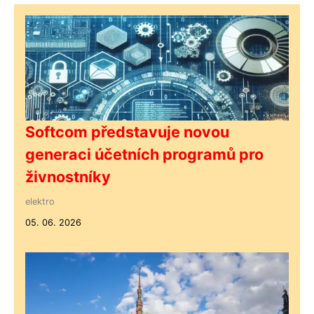
Softcom představuje novou
generaci účetních programů pro
živnostníky
elektro
05. 06. 2026