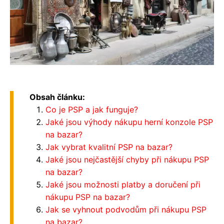
Obsah článku:
Co je PSP a jak funguje?
Jaké jsou výhody nákupu herní konzole PSP
na bazar?
Jak vybrat kvalitní PSP na bazar?
Jaké jsou nejčastější chyby při nákupu PSP
na bazar?
Jaké jsou možnosti platby a doručení při
nákupu PSP na bazar?
Jak se vyhnout podvodům při nákupu PSP
na bazar?