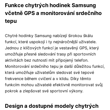
Funkce chytrých hodinek Samsung
včetně GPS a monitorování srdečního
tepu
Chytré hodinky Samsung nabízejí širokou škálu
funkcí, které uspokojí i ty nejnáročnější uživatele.
Jednou z klíčových funkcí je vestavěný GPS, který
umožňuje přesné sledování trasy při sportovních
aktivitách bez nutnosti mít připojený telefon.
Monitorování srdečního tepu je další důležitou funkcí,
která umožňuje uživatelům sledovat své tepové
frekvence během cvičení a v klidu. Díky těmto
funkcím mohou uživatelé efektivně monitorovat svůj
pokrok a zlepšovat své sportovní výkony.
Design a dostupné modely chytrých