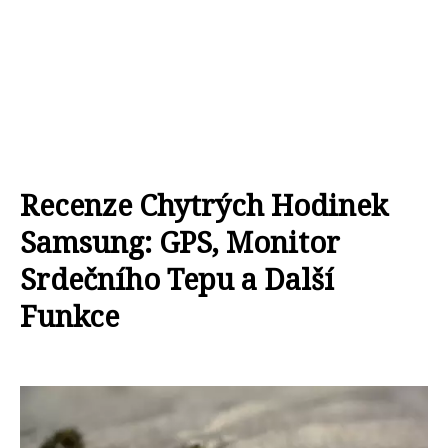
Recenze Chytrých Hodinek
Samsung: GPS, Monitor
Srdečního Tepu a Další
Funkce