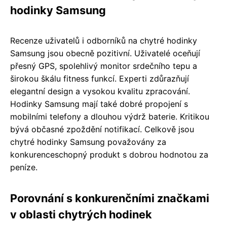
hodinky Samsung
Recenze uživatelů i odborníků na chytré hodinky
Samsung jsou obecně pozitivní. Uživatelé oceňují
přesný GPS, spolehlivý monitor srdečního tepu a
širokou škálu fitness funkcí. Experti zdůrazňují
elegantní design a vysokou kvalitu zpracování.
Hodinky Samsung mají také dobré propojení s
mobilními telefony a dlouhou výdrž baterie. Kritikou
bývá občasné zpoždění notifikací. Celkově jsou
chytré hodinky Samsung považovány za
konkurenceschopný produkt s dobrou hodnotou za
peníze.
Porovnání s konkurenčními značkami
v oblasti chytrých hodinek