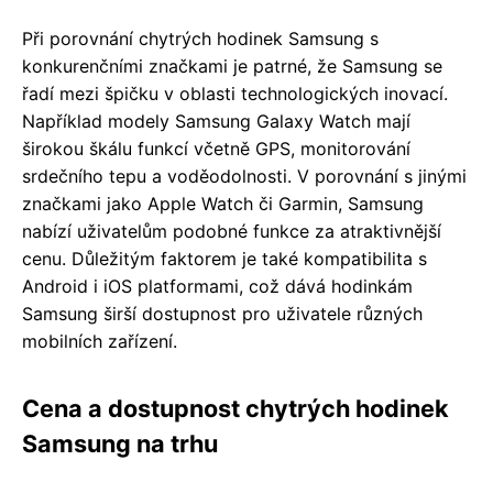
Při porovnání chytrých hodinek Samsung s
konkurenčními značkami je patrné, že Samsung se
řadí mezi špičku v oblasti technologických inovací.
Například modely Samsung Galaxy Watch mají
širokou škálu funkcí včetně GPS, monitorování
srdečního tepu a voděodolnosti. V porovnání s jinými
značkami jako Apple Watch či Garmin, Samsung
nabízí uživatelům podobné funkce za atraktivnější
cenu. Důležitým faktorem je také kompatibilita s
Android i iOS platformami, což dává hodinkám
Samsung širší dostupnost pro uživatele různých
mobilních zařízení.
Cena a dostupnost chytrých hodinek
Samsung na trhu