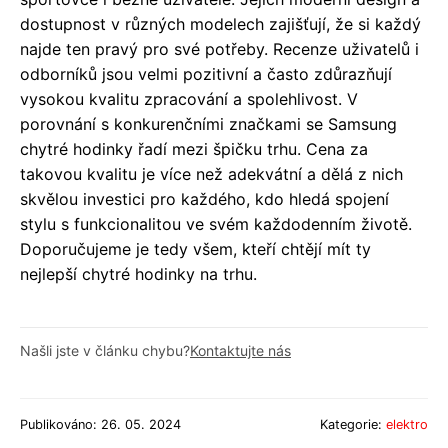
dostupnost v různých modelech zajišťují, že si každý
najde ten pravý pro své potřeby. Recenze uživatelů i
odborníků jsou velmi pozitivní a často zdůrazňují
vysokou kvalitu zpracování a spolehlivost. V
porovnání s konkurenčními značkami se Samsung
chytré hodinky řadí mezi špičku trhu. Cena za
takovou kvalitu je více než adekvátní a dělá z nich
skvělou investici pro každého, kdo hledá spojení
stylu s funkcionalitou ve svém každodenním životě.
Doporučujeme je tedy všem, kteří chtějí mít ty
nejlepší chytré hodinky na trhu.
Našli jste v článku chybu?
Kontaktujte nás
Publikováno: 26. 05. 2024
Kategorie:
elektro