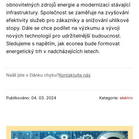
obnovitelných zdrojů energie a modernizaci stávající
infrastruktury. Společnost se zaměřuje na zvyšování
efektivity služeb pro zákazníky a snižování uhlíkové
stopy. Dále se chce podílet na výzkumu a vývoji
nových technologií pro udržitelnější budoucnost.
Sledujeme s napětím, jak econea bude formovat
energetický trh v nadcházejících letech.
Našli jste v článku chybu?
Kontaktujte nás
Publikováno: 04. 03. 2024
Kategorie:
elektro