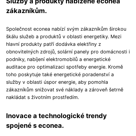
Služby a produkty nabízené econea
zákazníkům.
Společnost econea nabízí svým zákazníkům širokou
škálu služeb a produktů v oblasti energetiky. Mezi
hlavní produkty patří dodávka elektřiny z
obnovitelných zdrojů, solární panely pro domácnosti i
podniky, nabíjení elektromobilů a energetické
auditace pro optimalizaci spotřeby energie. Kromě
toho poskytuje také energetické poradenství a
služby v oblasti úspor energie, aby pomohla
zákazníkům snižovat své náklady a zároveň šetrně
nakládat s životním prostředím.
Inovace a technologické trendy
spojené s econea.