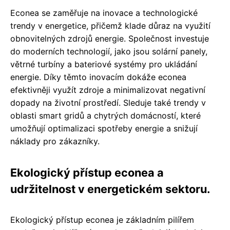
Econea se zaměřuje na inovace a technologické
trendy v energetice, přičemž klade důraz na využití
obnovitelných zdrojů energie. Společnost investuje
do moderních technologií, jako jsou solární panely,
větrné turbíny a bateriové systémy pro ukládání
energie. Díky těmto inovacím dokáže econea
efektivněji využít zdroje a minimalizovat negativní
dopady na životní prostředí. Sleduje také trendy v
oblasti smart gridů a chytrých domácností, které
umožňují optimalizaci spotřeby energie a snižují
náklady pro zákazníky.
Ekologický přístup econea a
udržitelnost v energetickém sektoru.
Ekologický přístup econea je základním pilířem