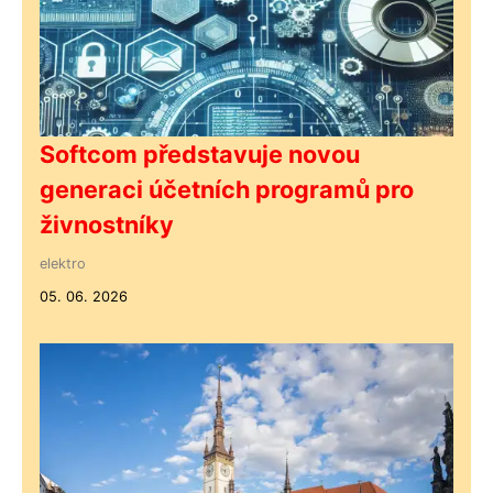
Softcom představuje novou
generaci účetních programů pro
živnostníky
elektro
05. 06. 2026