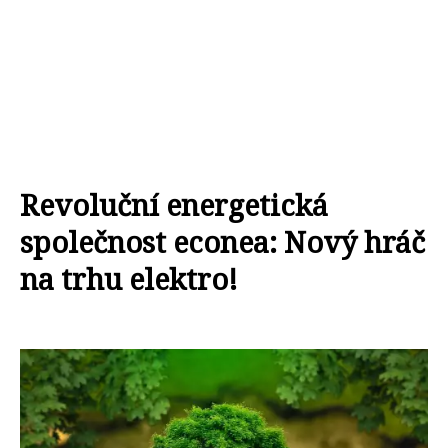
Revoluční energetická
společnost econea: Nový hráč
na trhu elektro!