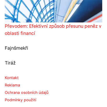
Převodem: Efektivní způsob přesunu peněz v
oblasti financí
Fajnšmekři
Tiráž
Kontakt
Reklama
Ochrana osobních údajů
Podmínky použití