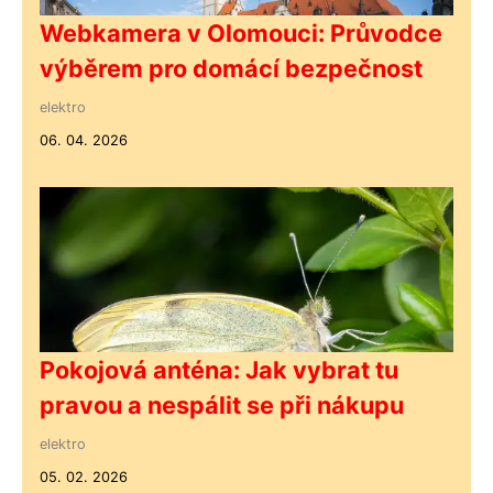
Webkamera v Olomouci: Průvodce
výběrem pro domácí bezpečnost
elektro
06. 04. 2026
Pokojová anténa: Jak vybrat tu
pravou a nespálit se při nákupu
elektro
05. 02. 2026