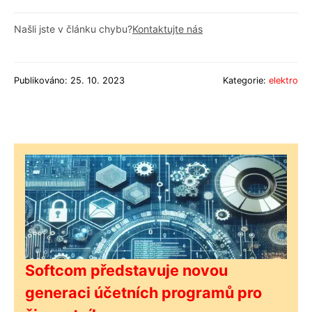
Našli jste v článku chybu?
Kontaktujte nás
Publikováno: 25. 10. 2023
Kategorie:
elektro
Softcom představuje novou
generaci účetních programů pro