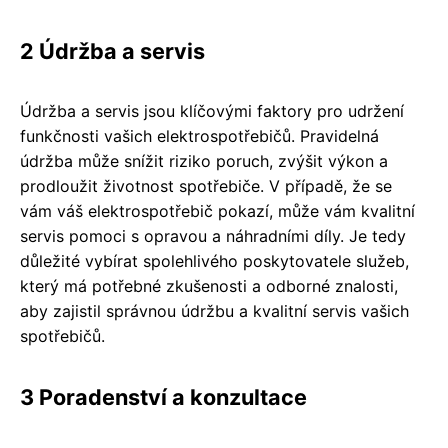
2 Údržba a servis
Údržba a servis jsou klíčovými faktory pro udržení
funkčnosti vašich elektrospotřebičů. Pravidelná
údržba může snížit riziko poruch, zvýšit výkon a
prodloužit životnost spotřebiče. V případě, že se
vám váš elektrospotřebič pokazí, může vám kvalitní
servis pomoci s opravou a náhradními díly. Je tedy
důležité vybírat spolehlivého poskytovatele služeb,
který má potřebné zkušenosti a odborné znalosti,
aby zajistil správnou údržbu a kvalitní servis vašich
spotřebičů.
3 Poradenství a konzultace