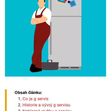
Obsah článku:
Co je g servis
Historie a vývoj g servisu