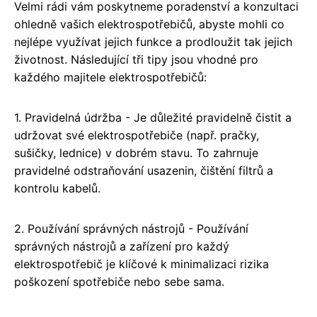
Velmi rádi vám poskytneme poradenství a konzultaci
ohledně vašich elektrospotřebičů, abyste mohli co
nejlépe využívat jejich funkce a prodloužit tak jejich
životnost. Následující tři tipy jsou vhodné pro
každého majitele elektrospotřebičů:
1. Pravidelná údržba - Je důležité pravidelně čistit a
udržovat své elektrospotřebiče (např. pračky,
sušičky, lednice) v dobrém stavu. To zahrnuje
pravidelné odstraňování usazenin, čištění filtrů a
kontrolu kabelů.
2. Používání správných nástrojů - Používání
správných nástrojů a zařízení pro každý
elektrospotřebič je klíčové k minimalizaci rizika
poškození spotřebiče nebo sebe sama.