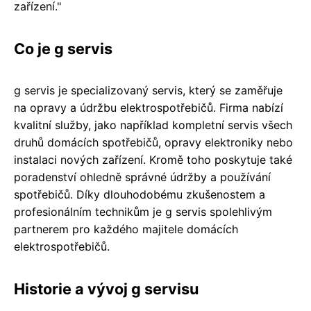
zařízení."
Co je g servis
g servis je specializovaný servis, který se zaměřuje
na opravy a údržbu elektrospotřebičů. Firma nabízí
kvalitní služby, jako například kompletní servis všech
druhů domácích spotřebičů, opravy elektroniky nebo
instalaci nových zařízení. Kromě toho poskytuje také
poradenství ohledně správné údržby a používání
spotřebičů. Díky dlouhodobému zkušenostem a
profesionálním technikům je g servis spolehlivým
partnerem pro každého majitele domácích
elektrospotřebičů.
Historie a vývoj g servisu