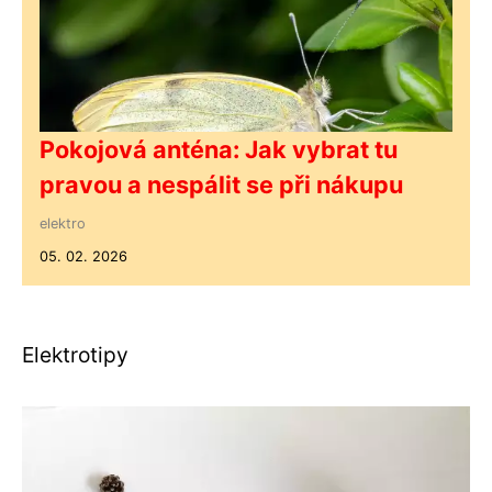
Pokojová anténa: Jak vybrat tu
pravou a nespálit se při nákupu
elektro
05. 02. 2026
Elektrotipy