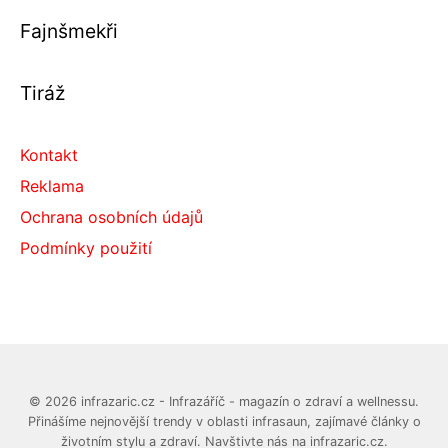
Fajnšmekři
Tiráž
Kontakt
Reklama
Ochrana osobních údajů
Podmínky použití
© 2026 infrazaric.cz - Infrazáříč - magazín o zdraví a wellnessu.
Přinášíme nejnovější trendy v oblasti infrasaun, zajímavé články o
životním stylu a zdraví. Navštivte nás na infrazaric.cz.