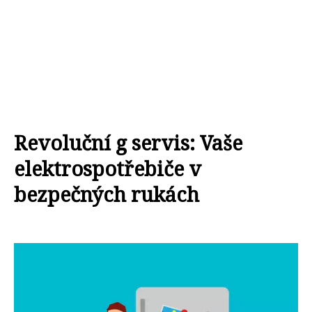
Revoluční g servis: Vaše
elektrospotřebiče v
bezpečných rukách