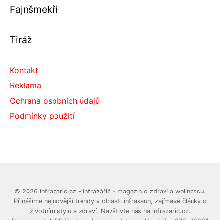
Fajnšmekři
Tiráž
Kontakt
Reklama
Ochrana osobních údajů
Podmínky použití
© 2026 infrazaric.cz - Infrazáříč - magazín o zdraví a wellnessu.
Přinášíme nejnovější trendy v oblasti infrasaun, zajímavé články o
životním stylu a zdraví. Navštivte nás na infrazaric.cz.