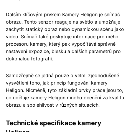
Dalším klíčovým prvkem Kamery Heligon je snímač
obrazu. Tento senzor reaguje na světlo a umožňuje
zachytit statický obraz nebo dynamickou scénu jako
video. Snímač také poskytuje informace pro mého
procesoru kamery, který pak vypočítává správné
nastavení expozice, blesku a dalších parametrů pro
dokonalou fotografii.
Samozřejmě se jedná pouze o velmi zjednodušené
vysvětlení toho, jak princip fungování kamery
Heligon. Nicméně, tyto základní prvky práce jsou to,
co uděluje kamery Heligon mnoho ocenění za kvalitu
obrazu a spolehlivost v různých situacích.
Technické specifikace kamery