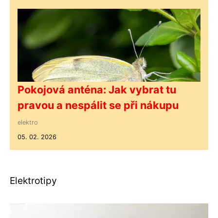
Pokojová anténa: Jak vybrat tu
pravou a nespálit se při nákupu
elektro
05. 02. 2026
Elektrotipy