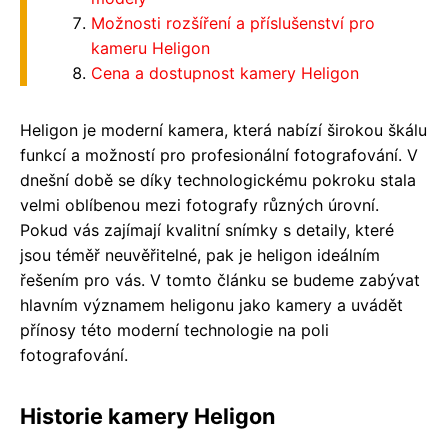
Možnosti rozšíření a příslušenství pro
kameru Heligon
Cena a dostupnost kamery Heligon
Heligon je moderní kamera, která nabízí širokou škálu
funkcí a možností pro profesionální fotografování. V
dnešní době se díky technologickému pokroku stala
velmi oblíbenou mezi fotografy různých úrovní.
Pokud vás zajímají kvalitní snímky s detaily, které
jsou téměř neuvěřitelné, pak je heligon ideálním
řešením pro vás. V tomto článku se budeme zabývat
hlavním významem heligonu jako kamery a uvádět
přínosy této moderní technologie na poli
fotografování.
Historie kamery Heligon