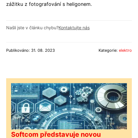
zážitku z fotografování s heligonem.
Našli jste v článku chybu?
Kontaktujte nás
Publikováno: 31. 08. 2023
Kategorie:
elektro
Softcom představuje novou