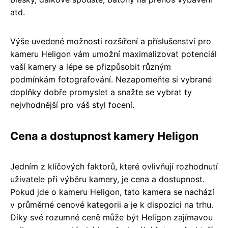
atd.
Výše uvedené možnosti rozšíření a příslušenství pro
kameru Heligon vám umožní maximalizovat potenciál
vaší kamery a lépe se přizpůsobit různým
podmínkám fotografování. Nezapomeňte si vybrané
doplňky dobře promyslet a snažte se vybrat ty
nejvhodnější pro váš styl focení.
Cena a dostupnost kamery Heligon
Jedním z klíčových faktorů, které ovlivňují rozhodnutí
uživatele při výběru kamery, je cena a dostupnost.
Pokud jde o kameru Heligon, tato kamera se nachází
v průměrné cenové kategorii a je k dispozici na trhu.
Díky své rozumné ceně může být Heligon zajímavou