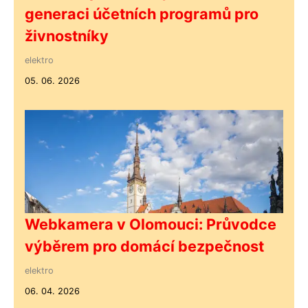
generaci účetních programů pro
živnostníky
elektro
05. 06. 2026
Webkamera v Olomouci: Průvodce
výběrem pro domácí bezpečnost
elektro
06. 04. 2026