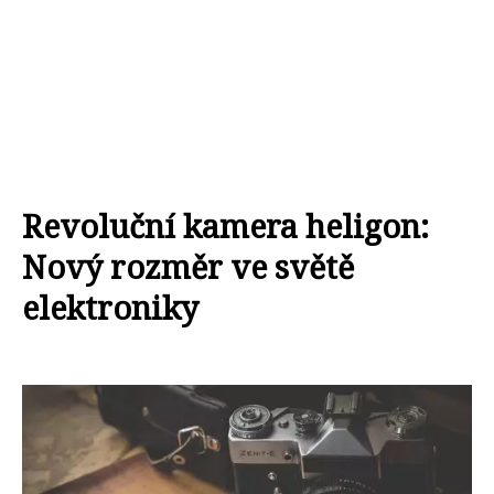
Revoluční kamera heligon:
Nový rozměr ve světě
elektroniky