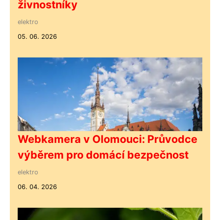
živnostníky
elektro
05. 06. 2026
Webkamera v Olomouci: Průvodce
výběrem pro domácí bezpečnost
elektro
06. 04. 2026