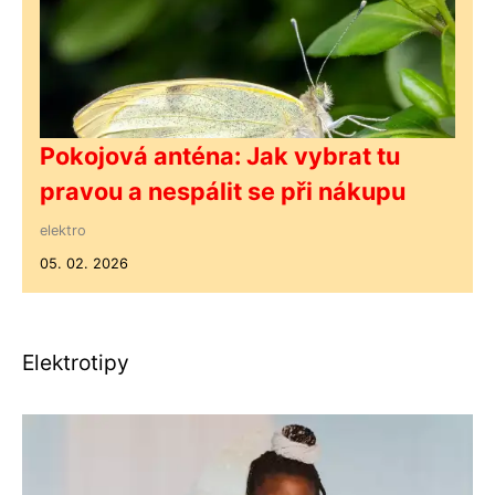
Pokojová anténa: Jak vybrat tu
pravou a nespálit se při nákupu
elektro
05. 02. 2026
Elektrotipy