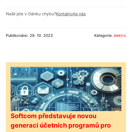
Našli jste v článku chybu?
Kontaktujte nás
Publikováno: 29. 10. 2023
Kategorie:
elektro
Softcom představuje novou
generaci účetních programů pro