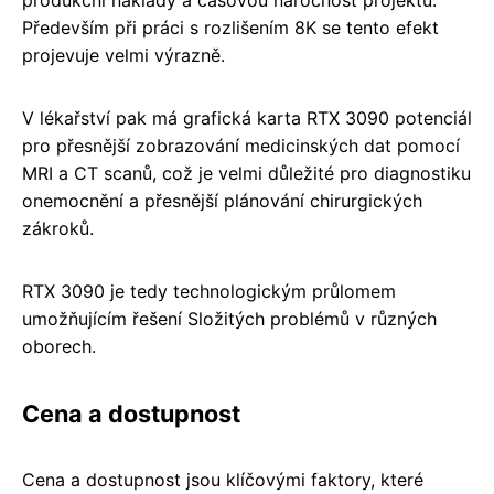
Především při práci s rozlišením 8K se tento efekt
projevuje velmi výrazně.
V lékařství pak má grafická karta RTX 3090 potenciál
pro přesnější zobrazování medicinských dat pomocí
MRI a CT scanů, což je velmi důležité pro diagnostiku
onemocnění a přesnější plánování chirurgických
zákroků.
RTX 3090 je tedy technologickým průlomem
umožňujícím řešení Složitých problémů v různých
oborech.
Cena a dostupnost
Cena a dostupnost jsou klíčovými faktory, které