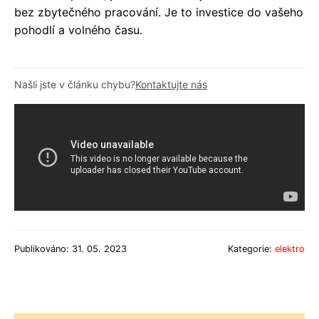
bez zbytečného pracování. Je to investice do vašeho
pohodlí a volného času.
Našli jste v článku chybu?
Kontaktujte nás
Publikováno: 31. 05. 2023
Kategorie:
elektro