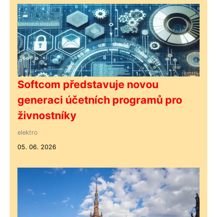
Softcom představuje novou
generaci účetních programů pro
živnostníky
elektro
05. 06. 2026