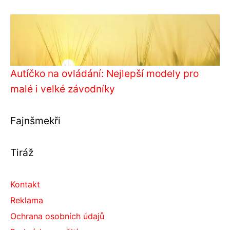
Autíčko na ovládání: Nejlepší modely pro
malé i velké závodníky
Fajnšmekři
Tiráž
Kontakt
Reklama
Ochrana osobních údajů