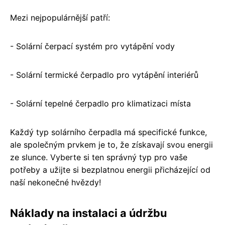
Mezi nejpopulárnější patří:
- Solární čerpací systém pro vytápění vody
- Solární termické čerpadlo pro vytápění interiérů
- Solární tepelné čerpadlo pro klimatizaci místa
Každý typ solárního čerpadla má specifické funkce,
ale společným prvkem je to, že získavají svou energii
ze slunce. Vyberte si ten správný typ pro vaše
potřeby a užijte si bezplatnou energii přicházející od
naší nekonečné hvězdy!
Náklady na instalaci a údržbu