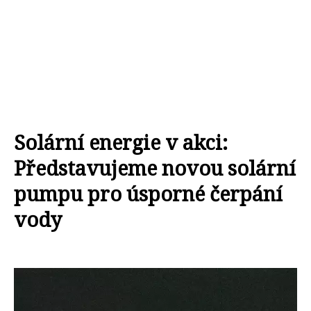
Solární energie v akci:
Představujeme novou solární
pumpu pro úsporné čerpání
vody