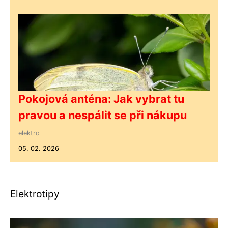
Pokojová anténa: Jak vybrat tu
pravou a nespálit se při nákupu
elektro
05. 02. 2026
Elektrotipy