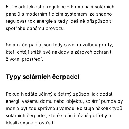
5. Ovladatelnost a regulace – Kombinací solárních
panelů s moderním řídícím systémem lze snadno
regulovat tok energie a tedy ideálně přizpůsobit
spotřebu danému provozu.
Solární čerpadla jsou tedy skvělou volbou pro ty,
kteří chtějí snížit své náklady a zároveň ochránit
životní prostředí.
Typy solárních čerpadel
Pokud hledáte účinný a šetrný způsob, jak dodat
energii vašemu domu nebo objektu, solární pumpa by
mohla být tou správnou volbou. Existuje několik typů
solárních čerpadel, které splňují různé potřeby a
idealizované prostředí.