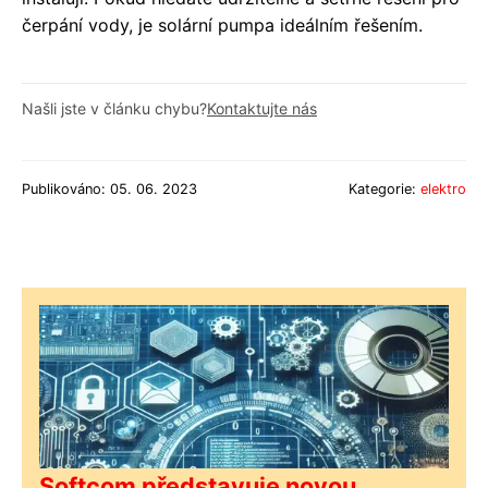
čerpání vody, je solární pumpa ideálním řešením.
Našli jste v článku chybu?
Kontaktujte nás
Publikováno: 05. 06. 2023
Kategorie:
elektro
Softcom představuje novou