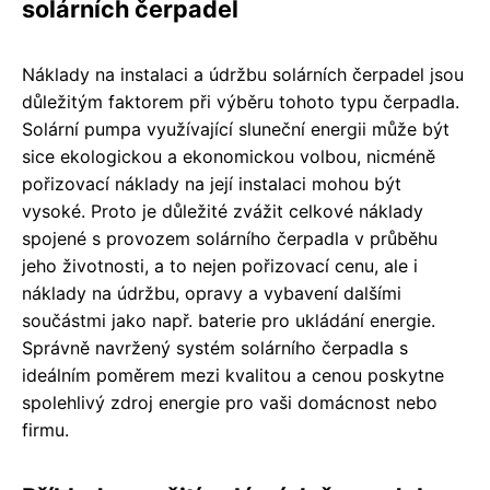
solárních čerpadel
Náklady na instalaci a údržbu solárních čerpadel jsou
důležitým faktorem při výběru tohoto typu čerpadla.
Solární pumpa využívající sluneční energii může být
sice ekologickou a ekonomickou volbou, nicméně
pořizovací náklady na její instalaci mohou být
vysoké. Proto je důležité zvážit celkové náklady
spojené s provozem solárního čerpadla v průběhu
jeho životnosti, a to nejen pořizovací cenu, ale i
náklady na údržbu, opravy a vybavení dalšími
součástmi jako např. baterie pro ukládání energie.
Správně navržený systém solárního čerpadla s
ideálním poměrem mezi kvalitou a cenou poskytne
spolehlivý zdroj energie pro vaši domácnost nebo
firmu.