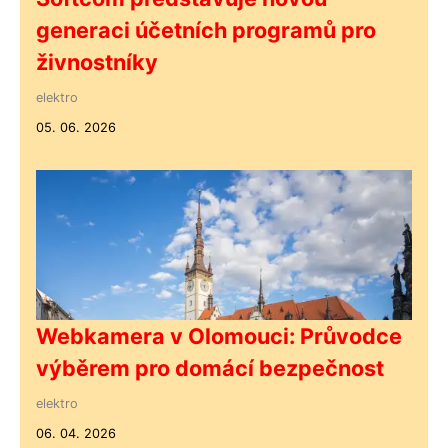
generaci účetních programů pro
živnostníky
elektro
05. 06. 2026
Webkamera v Olomouci: Průvodce
výběrem pro domácí bezpečnost
elektro
06. 04. 2026