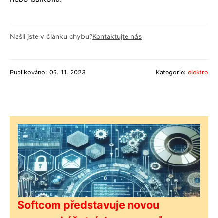
Našli jste v článku chybu?
Kontaktujte nás
Publikováno: 06. 11. 2023
Kategorie:
elektro
Softcom představuje novou