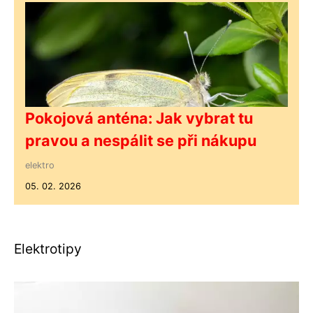
Pokojová anténa: Jak vybrat tu
pravou a nespálit se při nákupu
elektro
05. 02. 2026
Elektrotipy