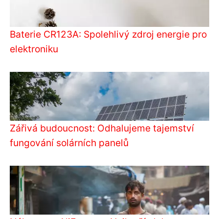
Baterie CR123A: Spolehlivý zdroj energie pro
elektroniku
Zářivá budoucnost: Odhalujeme tajemství
fungování solárních panelů