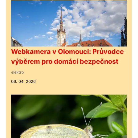
Webkamera v Olomouci: Průvodce
výběrem pro domácí bezpečnost
elektro
06. 04. 2026