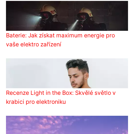
Baterie: Jak získat maximum energie pro
vaše elektro zařízení
Recenze Light in the Box: Skvělé světlo v
krabici pro elektroniku