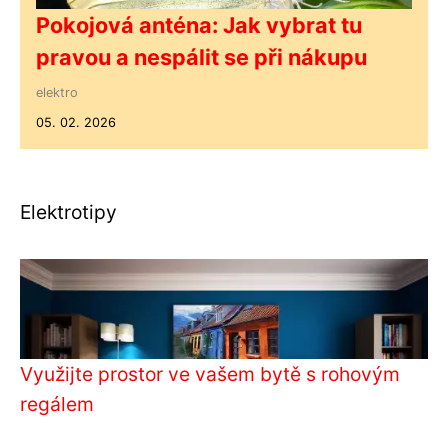
Pokojová anténa: Jak vybrat tu
pravou a nespálit se při nákupu
elektro
05. 02. 2026
Elektrotipy
Využijte prostor ve vašem bytě s rohovým
regálem