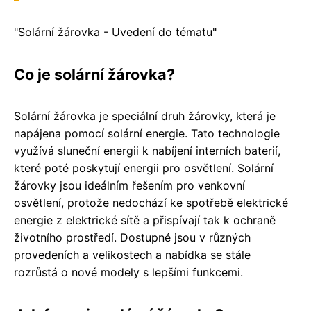
"Solární žárovka - Uvedení do tématu"
Co je solární žárovka?
Solární žárovka je speciální druh žárovky, která je
napájena pomocí solární energie. Tato technologie
využívá sluneční energii k nabíjení interních baterií,
které poté poskytují energii pro osvětlení. Solární
žárovky jsou ideálním řešením pro venkovní
osvětlení, protože nedochází ke spotřebě elektrické
energie z elektrické sítě a přispívají tak k ochraně
životního prostředí. Dostupné jsou v různých
provedeních a velikostech a nabídka se stále
rozrůstá o nové modely s lepšími funkcemi.