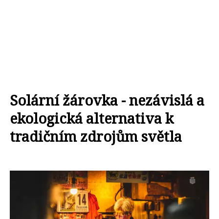
Solární žárovka - nezávislá a
ekologická alternativa k
tradičním zdrojům světla