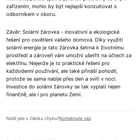
zařízením, mohlo by být nejlepší konzultovat s
odborníkem v oboru.
Závěr: Solární žárovka - inovativní a ekologické
řešení pro osvětlení vašeho domova. Díky využití
solární energie je tato žárovka šetrná k životnímu
prostředí a zároveň vám umožní ušetřit na účtech za
elektřinu. Nejenže je to praktické řešení pro
každodenní používání, ale také přináší pohodlí,
protože se sama nabije přes den a svítí v noci.
Investice do solární žárovky se tak vyplatí nejen
finančně, ale i pro planetu Zemi.
Našli jste v článku chybu?
Kontaktujte nás