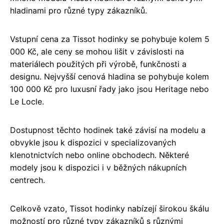
hladinami pro různé typy zákazníků.
Vstupní cena za Tissot hodinky se pohybuje kolem 5
000 Kč, ale ceny se mohou lišit v závislosti na
materiálech použitých při výrobě, funkčnosti a
designu. Nejvyšší cenová hladina se pohybuje kolem
100 000 Kč pro luxusní řady jako jsou Heritage nebo
Le Locle.
Dostupnost těchto hodinek také závisí na modelu a
obvykle jsou k dispozici v specializovaných
klenotnictvích nebo online obchodech. Některé
modely jsou k dispozici i v běžných nákupních
centrech.
Celkově vzato, Tissot hodinky nabízejí širokou škálu
možností pro různé typy zákazníků s různými