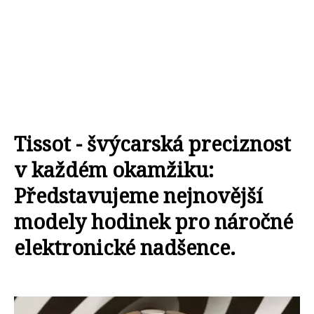
Tissot - švýcarská preciznost
v každém okamžiku:
Představujeme nejnovější
modely hodinek pro náročné
elektronické nadšence.