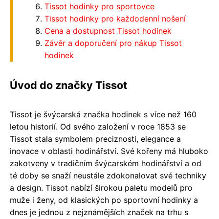
Tissot hodinky pro sportovce
Tissot hodinky pro každodenní nošení
Cena a dostupnost Tissot hodinek
Závěr a doporučení pro nákup Tissot
hodinek
Úvod do značky Tissot
Tissot je švýcarská značka hodinek s více než 160
letou historií. Od svého založení v roce 1853 se
Tissot stala symbolem preciznosti, elegance a
inovace v oblasti hodinářství. Své kořeny má hluboko
zakotveny v tradičním švýcarském hodinářství a od
té doby se snaží neustále zdokonalovat své techniky
a design. Tissot nabízí širokou paletu modelů pro
muže i ženy, od klasických po sportovní hodinky a
dnes je jednou z nejznámějších značek na trhu s