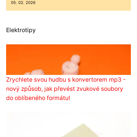
05. 02. 2026
Elektrotipy
Zrychlete svou hudbu s konvertorem mp3 -
nový způsob, jak převést zvukové soubory
do oblíbeného formátu!