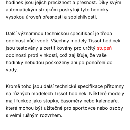
hodinek jsou jejich preciznost a přesnost. Díky svým
automatickým strojkům poskytují tyto hodinky
vysokou úroveň přesnosti a spolehlivosti.
Další významnou technickou specifikací je třeba
odolnost vůči vodě. Všechny modely Tissot hodinek
jsou testovány a certifikovány pro určitý
stupeň
odolnosti proti vlhkosti, což zajišťuje, že vaše
hodinky nebudou poškozeny ani po ponoření do
vody.
Kromě toho jsou další technické specifikace přítomny
na různých modelech Tissot hodinek. Některé modely
mají funkce jako stopky, časoměry nebo kalendáře,
které mohou být užitečné pro sportovce nebo osoby
s velmi rušným rozvrhem.