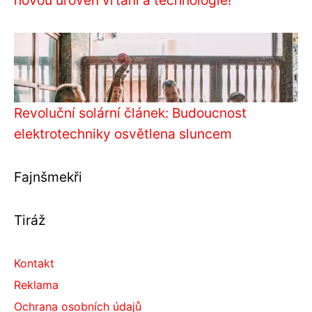
Revoluční solární článek: Budoucnost
elektrotechniky osvětlena sluncem
Fajnšmekři
Tiráž
Kontakt
Reklama
Ochrana osobních údajů