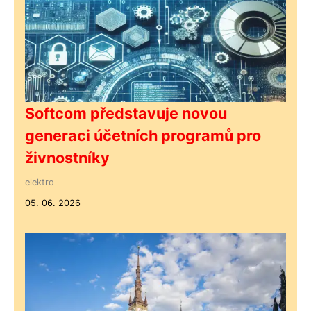
Softcom představuje novou
generaci účetních programů pro
živnostníky
elektro
05. 06. 2026