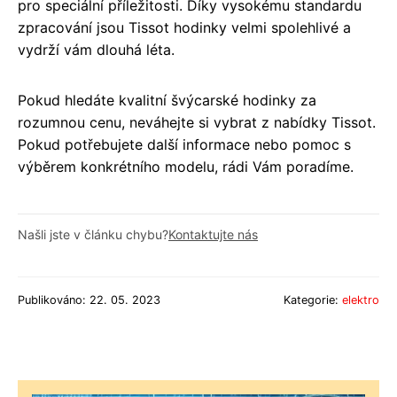
pro speciální příležitosti. Díky vysokému standardu
zpracování jsou Tissot hodinky velmi spolehlivé a
vydrží vám dlouhá léta.
Pokud hledáte kvalitní švýcarské hodinky za
rozumnou cenu, neváhejte si vybrat z nabídky Tissot.
Pokud potřebujete další informace nebo pomoc s
výběrem konkrétního modelu, rádi Vám poradíme.
Našli jste v článku chybu?
Kontaktujte nás
Publikováno: 22. 05. 2023
Kategorie:
elektro