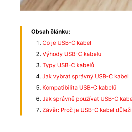
Obsah článku:
Co je USB-C kabel
Výhody USB-C kabelu
Typy USB-C kabelů
Jak vybrat správný USB-C kabel
Kompatibilita USB-C kabelů
Jak správně používat USB-C kabe
Závěr: Proč je USB-C kabel důleži