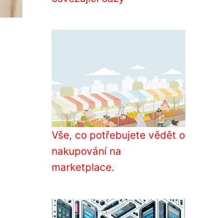
Vše, co potřebujete vědět o
nakupování na
marketplace.