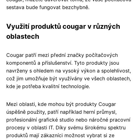
sestava bude fungovat bezchybně.
Využití produktů cougar v různých
oblastech
Cougar patří mezi přední značky počítačových
komponentů a příslušenství. Tyto produkty jsou
navrženy s ohledem na vysoký výkon a spolehlivost,
což jim umožňuje být využívány ve všech oblastech,
kde je potřeba kvalitní technologie.
Mezi oblasti, kde mohou být produkty Cougar
úspěšně použity, patří například herní průmysl,
profesionální grafické studio nebo náročné pracovní
procesy v oblasti IT. Díky svému širokému spektru
produktů mají zákazníci možnost vybrat si ze