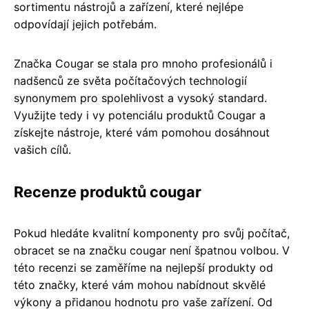
sortimentu nástrojů a zařízení, které nejlépe
odpovídají jejich potřebám.
Značka Cougar se stala pro mnoho profesionálů i
nadšenců ze světa počítačových technologií
synonymem pro spolehlivost a vysoký standard.
Využijte tedy i vy potenciálu produktů Cougar a
získejte nástroje, které vám pomohou dosáhnout
vašich cílů.
Recenze produktů cougar
Pokud hledáte kvalitní komponenty pro svůj počítač,
obracet se na značku cougar není špatnou volbou. V
této recenzi se zaměříme na nejlepší produkty od
této značky, které vám mohou nabídnout skvělé
výkony a přidanou hodnotu pro vaše zařízení. Od