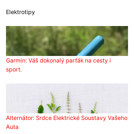
Elektrotipy
Garmin: Váš dokonalý parťák na cesty i
sport.
Alternátor: Srdce Elektrické Soustavy Vašeho
Auta