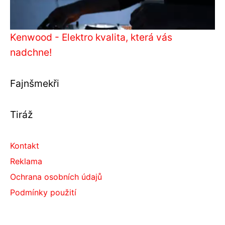
Kenwood - Elektro kvalita, která vás
nadchne!
Fajnšmekři
Tiráž
Kontakt
Reklama
Ochrana osobních údajů
Podmínky použití