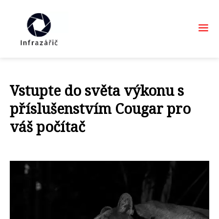
Vstupte do světa výkonu s
příslušenstvím Cougar pro
váš počítač