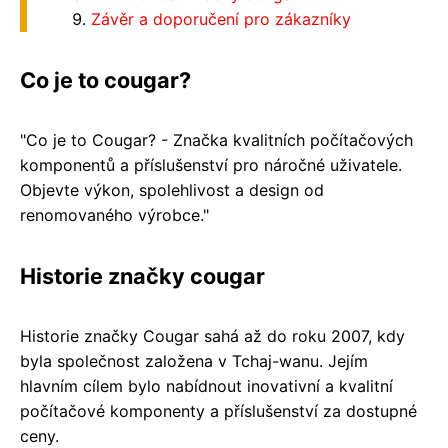
Závěr a doporučení pro zákazníky
Co je to cougar?
"Co je to Cougar? - Značka kvalitních počítačových
komponentů a příslušenství pro náročné uživatele.
Objevte výkon, spolehlivost a design od
renomovaného výrobce."
Historie značky cougar
Historie značky Cougar sahá až do roku 2007, kdy
byla společnost založena v Tchaj-wanu. Jejím
hlavním cílem bylo nabídnout inovativní a kvalitní
počítačové komponenty a příslušenství za dostupné
ceny.