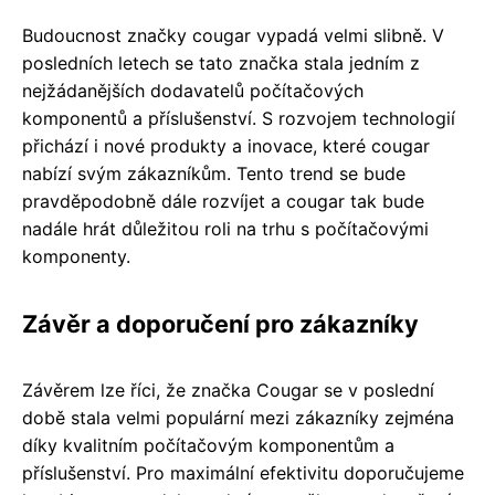
Budoucnost značky cougar vypadá velmi slibně. V
posledních letech se tato značka stala jedním z
nejžádanějších dodavatelů počítačových
komponentů a příslušenství. S rozvojem technologií
přichází i nové produkty a inovace, které cougar
nabízí svým zákazníkům. Tento trend se bude
pravděpodobně dále rozvíjet a cougar tak bude
nadále hrát důležitou roli na trhu s počítačovými
komponenty.
Závěr a doporučení pro zákazníky
Závěrem lze říci, že značka Cougar se v poslední
době stala velmi populární mezi zákazníky zejména
díky kvalitním počítačovým komponentům a
příslušenství. Pro maximální efektivitu doporučujeme