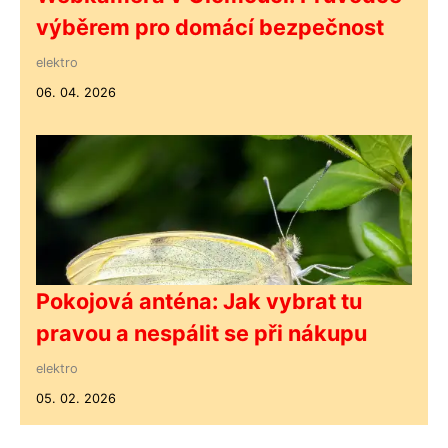
výběrem pro domácí bezpečnost
elektro
06. 04. 2026
Pokojová anténa: Jak vybrat tu
pravou a nespálit se při nákupu
elektro
05. 02. 2026