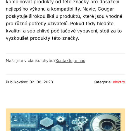
kombinovat produkty od této značky pro dosažení
nejlepšího výkonu a kompatibility. Navíc, Cougar
poskytuje širokou škálu produktů, které jsou vhodné
pro různé potřeby uživatelů. Pokud tedy hledáte
kvalitní a spolehlivé počítačové vybavení, stojí za to
vyzkoušet produkty této značky.
Našli jste v článku chybu?
Kontaktujte nás
Publikováno: 02. 06. 2023
Kategorie:
elektro