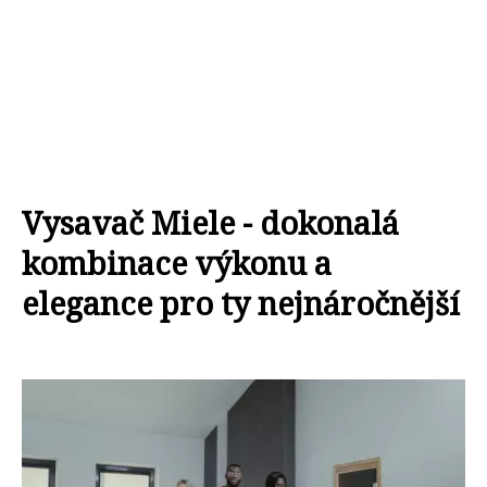
Vysavač Miele - dokonalá
kombinace výkonu a
elegance pro ty nejnáročnější