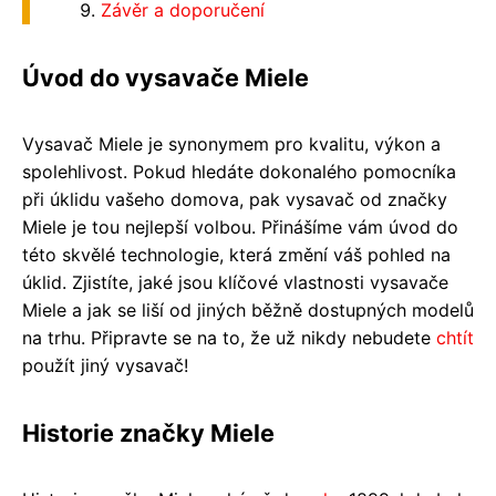
Závěr a doporučení
Úvod do vysavače Miele
Vysavač Miele je synonymem pro kvalitu, výkon a
spolehlivost. Pokud hledáte dokonalého pomocníka
při úklidu vašeho domova, pak vysavač od značky
Miele je tou nejlepší volbou. Přinášíme vám úvod do
této skvělé technologie, která změní váš pohled na
úklid. Zjistíte, jaké jsou klíčové vlastnosti vysavače
Miele a jak se liší od jiných běžně dostupných modelů
na trhu. Připravte se na to, že už nikdy nebudete
chtít
použít jiný vysavač!
Historie značky Miele