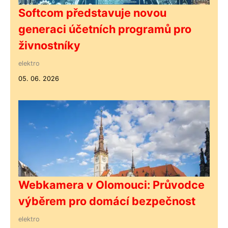
Softcom představuje novou
generaci účetních programů pro
živnostníky
elektro
05. 06. 2026
Webkamera v Olomouci: Průvodce
výběrem pro domácí bezpečnost
elektro