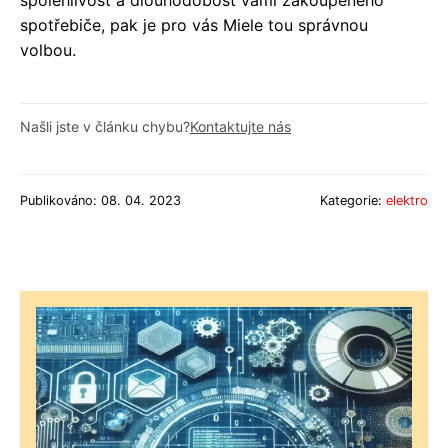
spotřebiče, pak je pro vás Miele tou správnou
volbou.
Našli jste v článku chybu?
Kontaktujte nás
Publikováno: 08. 04. 2023
Kategorie:
elektro