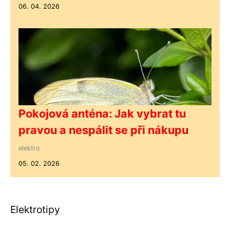
06. 04. 2026
Pokojová anténa: Jak vybrat tu
pravou a nespálit se při nákupu
elektro
05. 02. 2026
Elektrotipy