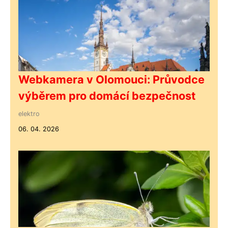
Webkamera v Olomouci: Průvodce
výběrem pro domácí bezpečnost
elektro
06. 04. 2026