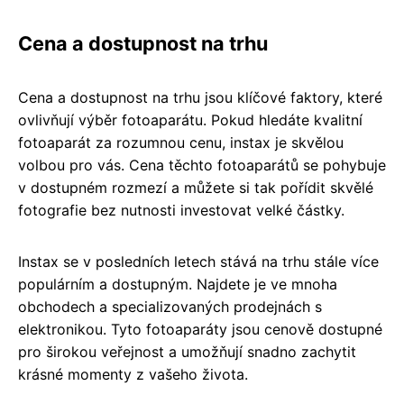
Cena a dostupnost na trhu
Cena a dostupnost na trhu jsou klíčové faktory, které
ovlivňují výběr fotoaparátu. Pokud hledáte kvalitní
fotoaparát za rozumnou cenu, instax je skvělou
volbou pro vás. Cena těchto fotoaparátů se pohybuje
v dostupném rozmezí a můžete si tak pořídit skvělé
fotografie bez nutnosti investovat velké částky.
Instax se v posledních letech stává na trhu stále více
populárním a dostupným. Najdete je ve mnoha
obchodech a specializovaných prodejnách s
elektronikou. Tyto fotoaparáty jsou cenově dostupné
pro širokou veřejnost a umožňují snadno zachytit
krásné momenty z vašeho života.