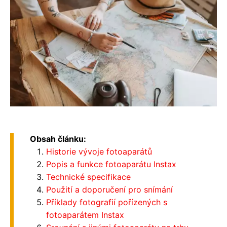
Obsah článku:
Historie vývoje fotoaparátů
Popis a funkce fotoaparátu Instax
Technické specifikace
Použití a doporučení pro snímání
Příklady fotografií pořízených s
fotoaparátem Instax