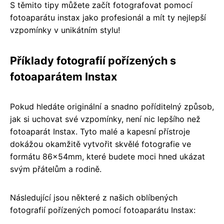
S těmito tipy můžete začít fotografovat pomocí
fotoaparátu instax jako profesionál a mít ty nejlepší
vzpomínky v unikátním stylu!
Příklady fotografií pořízených s
fotoaparátem Instax
Pokud hledáte originální a snadno poříditelný způsob,
jak si uchovat své vzpomínky, není nic lepšího než
fotoaparát Instax. Tyto malé a kapesní přístroje
dokážou okamžitě vytvořit skvělé fotografie ve
formátu 86x54mm, které budete moci hned ukázat
svým přátelům a rodině.
Následující jsou některé z našich oblíbených
fotografií pořízených pomocí fotoaparátu Instax: