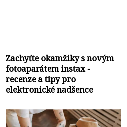
Zachyťte okamžiky s novým
fotoaparátem instax -
recenze a tipy pro
elektronické nadšence