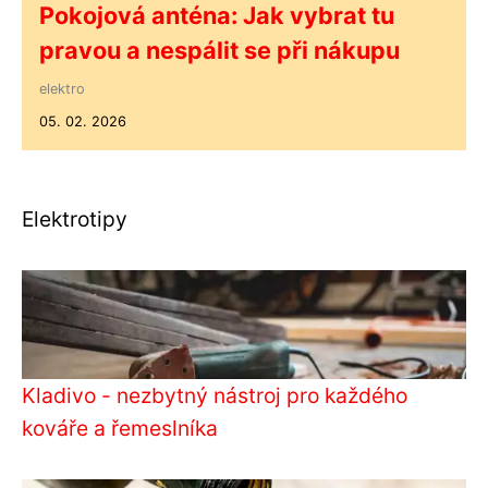
Pokojová anténa: Jak vybrat tu
pravou a nespálit se při nákupu
elektro
05. 02. 2026
Elektrotipy
Kladivo - nezbytný nástroj pro každého
kováře a řemeslníka