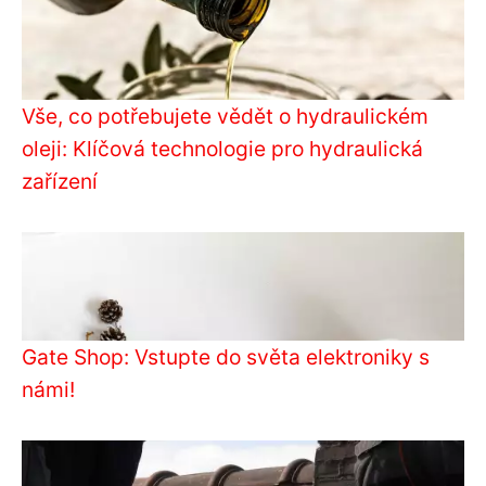
Vše, co potřebujete vědět o hydraulickém
oleji: Klíčová technologie pro hydraulická
zařízení
Gate Shop: Vstupte do světa elektroniky s
námi!