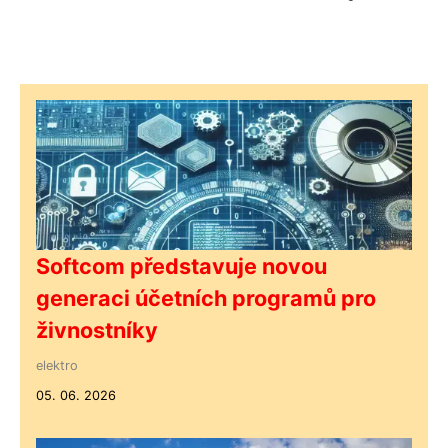
Softcom představuje novou
generaci účetních programů pro
živnostníky
elektro
05. 06. 2026