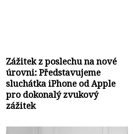
Zážitek z poslechu na nové
úrovni: Představujeme
sluchátka iPhone od Apple
pro dokonalý zvukový
zážitek