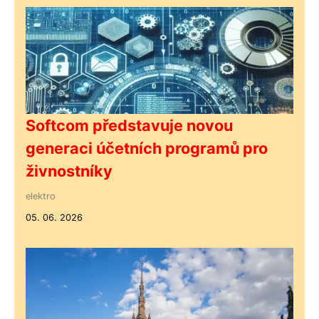
Softcom představuje novou
generaci účetních programů pro
živnostníky
elektro
05. 06. 2026