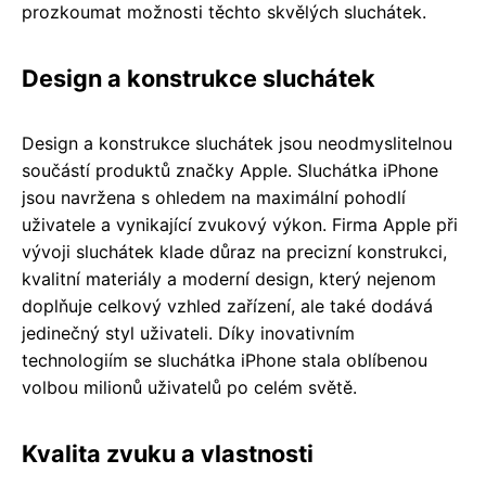
prozkoumat možnosti těchto skvělých sluchátek.
Design a konstrukce sluchátek
Design a konstrukce sluchátek jsou neodmyslitelnou
součástí produktů značky Apple. Sluchátka iPhone
jsou navržena s ohledem na maximální pohodlí
uživatele a vynikající zvukový výkon. Firma Apple při
vývoji sluchátek klade důraz na precizní konstrukci,
kvalitní materiály a moderní design, který nejenom
doplňuje celkový vzhled zařízení, ale také dodává
jedinečný styl uživateli. Díky inovativním
technologiím se sluchátka iPhone stala oblíbenou
volbou milionů uživatelů po celém světě.
Kvalita zvuku a vlastnosti