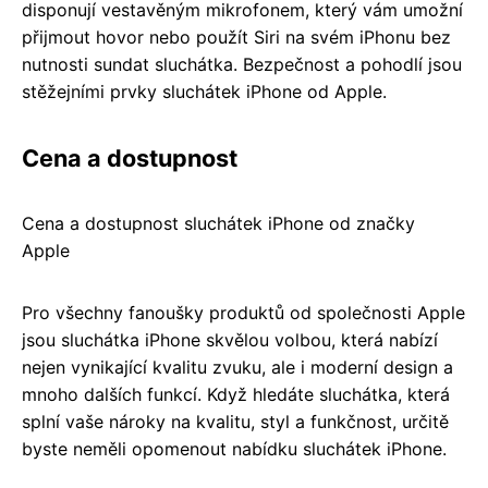
disponují vestavěným mikrofonem, který vám umožní
přijmout hovor nebo použít Siri na svém iPhonu bez
nutnosti sundat sluchátka. Bezpečnost a pohodlí jsou
stěžejními prvky sluchátek iPhone od Apple.
Cena a dostupnost
Cena a dostupnost sluchátek iPhone od značky
Apple
Pro všechny fanoušky produktů od společnosti Apple
jsou sluchátka iPhone skvělou volbou, která nabízí
nejen vynikající kvalitu zvuku, ale i moderní design a
mnoho dalších funkcí. Když hledáte sluchátka, která
splní vaše nároky na kvalitu, styl a funkčnost, určitě
byste neměli opomenout nabídku sluchátek iPhone.