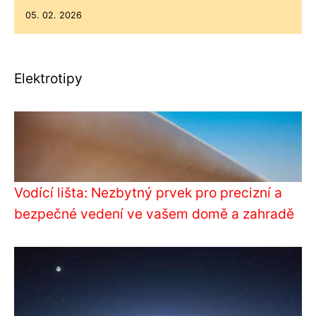
05. 02. 2026
Elektrotipy
Vodící lišta: Nezbytný prvek pro precizní a
bezpečné vedení ve vašem domě a zahradě