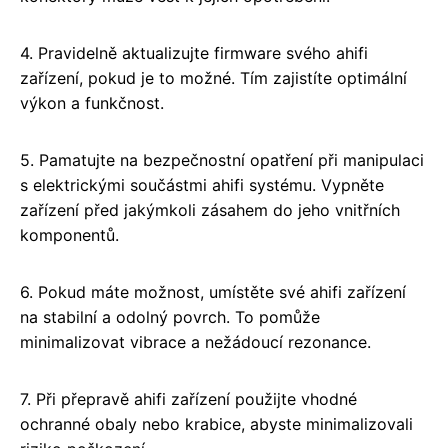
4. Pravidelně aktualizujte firmware svého ahifi
zařízení, pokud je to možné. Tím zajistíte optimální
výkon a funkčnost.
5. Pamatujte na bezpečnostní opatření při manipulaci
s elektrickými součástmi ahifi systému. Vypněte
zařízení před jakýmkoli zásahem do jeho vnitřních
komponentů.
6. Pokud máte možnost, umístěte své ahifi zařízení
na stabilní a odolný povrch. To pomůže
minimalizovat vibrace a nežádoucí rezonance.
7. Při přepravě ahifi zařízení použijte vhodné
ochranné obaly nebo krabice, abyste minimalizovali