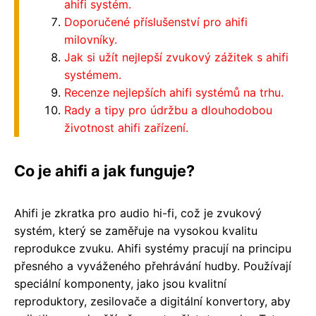
ahifi systém.
Doporučené příslušenství pro ahifi
milovníky.
Jak si užít nejlepší zvukový zážitek s ahifi
systémem.
Recenze nejlepších ahifi systémů na trhu.
Rady a tipy pro údržbu a dlouhodobou
životnost ahifi zařízení.
Co je ahifi a jak funguje?
Ahifi je zkratka pro audio hi-fi, což je zvukový
systém, který se zaměřuje na vysokou kvalitu
reprodukce zvuku. Ahifi systémy pracují na principu
přesného a vyváženého přehrávání hudby. Používají
speciální komponenty, jako jsou kvalitní
reproduktory, zesilovače a digitální konvertory, aby