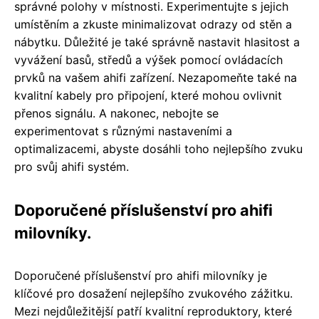
správné polohy v místnosti. Experimentujte s jejich
umístěním a zkuste minimalizovat odrazy od stěn a
nábytku. Důležité je také správně nastavit hlasitost a
vyvážení basů, středů a výšek pomocí ovládacích
prvků na vašem ahifi zařízení. Nezapomeňte také na
kvalitní kabely pro připojení, které mohou ovlivnit
přenos signálu. A nakonec, nebojte se
experimentovat s různými nastaveními a
optimalizacemi, abyste dosáhli toho nejlepšího zvuku
pro svůj ahifi systém.
Doporučené příslušenství pro ahifi
milovníky.
Doporučené příslušenství pro ahifi milovníky je
klíčové pro dosažení nejlepšího zvukového zážitku.
Mezi nejdůležitější patří kvalitní reproduktory, které