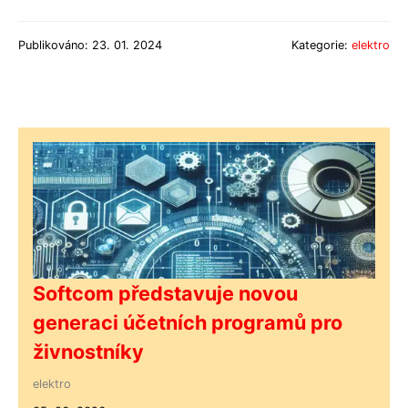
Publikováno: 23. 01. 2024
Kategorie:
elektro
Softcom představuje novou
generaci účetních programů pro
živnostníky
elektro