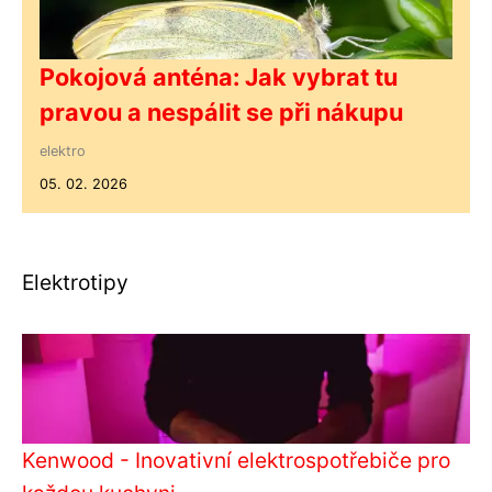
Pokojová anténa: Jak vybrat tu
pravou a nespálit se při nákupu
elektro
05. 02. 2026
Elektrotipy
Kenwood - Inovativní elektrospotřebiče pro