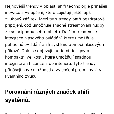
Nejnovější trendy v oblasti ahifi technologie přinášejí
inovace a vylepšení, které zajišťují ještě lepší
zvukový zážitek. Mezi tyto trendy patří bezdrátové
připojení, což umožňuje snadné streamování hudby
ze smartphonu nebo tabletu. Dalším trendem je
integrace hlasového ovládání, které umožňuje
pohodlné ovládání ahifi systému pomocí hlasových
příkazů. Dále se objevují moderní designy a
kompaktní velikosti, které umožňují snadnou
integraci ahifi zařízení do interiéru. Tyto trendy
přinášejí nové možnosti a vylepšení pro milovníky
kvalitního zvuku.
Porovnání různých značek ahifi
systémů.