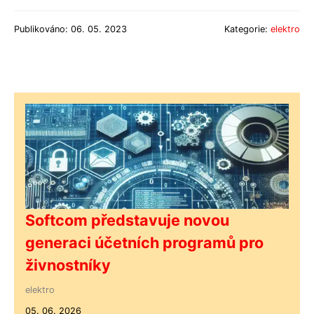
Publikováno: 06. 05. 2023
Kategorie:
elektro
Softcom představuje novou
generaci účetních programů pro
živnostníky
elektro
05. 06. 2026