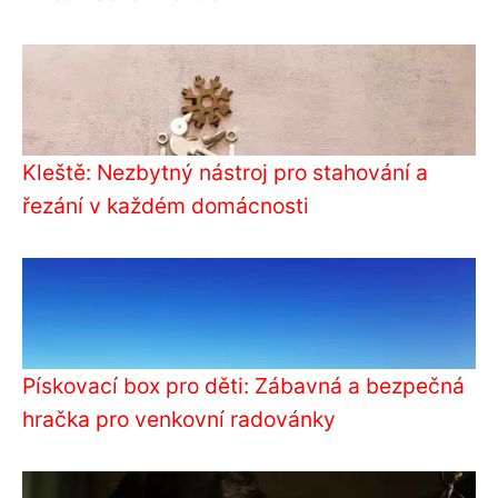
Kleště: Nezbytný nástroj pro stahování a
řezání v každém domácnosti
Pískovací box pro děti: Zábavná a bezpečná
hračka pro venkovní radovánky