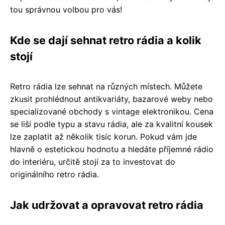
tou správnou volbou pro vás!
Kde se dají sehnat retro rádia a kolik
stojí
Retro rádia lze sehnat na různých místech. Můžete
zkusit prohlédnout antikvariáty, bazarové weby nebo
specializované obchody s vintage elektronikou. Cena
se liší podle typu a stavu rádia, ale za kvalitní kousek
lze zaplatit až několik tisíc korun. Pokud vám jde
hlavně o estetickou hodnotu a hledáte příjemné rádio
do interiéru, určitě stojí za to investovat do
originálního retro rádia.
Jak udržovat a opravovat retro rádia