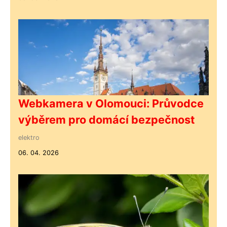
Webkamera v Olomouci: Průvodce
výběrem pro domácí bezpečnost
elektro
06. 04. 2026