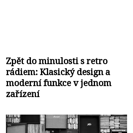
Zpět do minulosti s retro
rádiem: Klasický design a
moderní funkce v jednom
zařízení