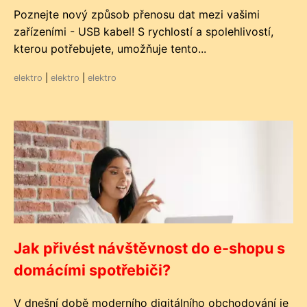
Poznejte nový způsob přenosu dat mezi vašimi
zařízeními - USB kabel! S rychlostí a spolehlivostí,
kterou potřebujete, umožňuje tento...
elektro
|
elektro
|
elektro
Jak přivést návštěvnost do e-shopu s
domácími spotřebiči?
V dnešní době moderního digitálního obchodování je