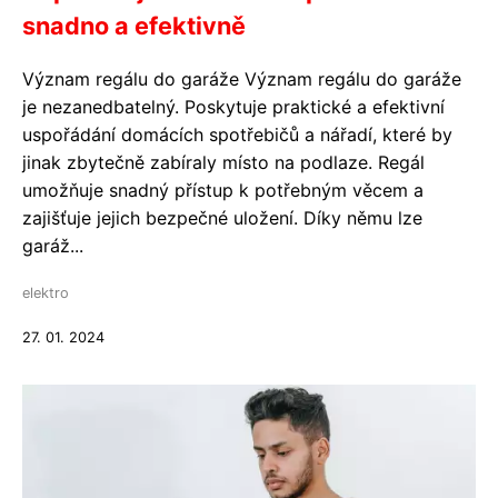
snadno a efektivně
Význam regálu do garáže Význam regálu do garáže
je nezanedbatelný. Poskytuje praktické a efektivní
uspořádání domácích spotřebičů a nářadí, které by
jinak zbytečně zabíraly místo na podlaze. Regál
umožňuje snadný přístup k potřebným věcem a
zajišťuje jejich bezpečné uložení. Díky němu lze
garáž...
elektro
27. 01. 2024