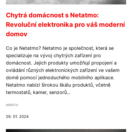
Chytrá domácnost s Netatmo:
Revoluční elektronika pro váš moderní
domov
Co je Netatmo? Netatmo je společnost, která se
specializuje na vývoj chytrých zařízení pro
domácnost. Jejich produkty umožňují propojení a
ovládání různých elektronických zařízení ve vašem
domě pomocí jednoduchého mobilního aplikace.
Netatmo nabízí širokou škálu produktů, včetně
termostatů, kamer, senzorů...
elektro
29. 01. 2024