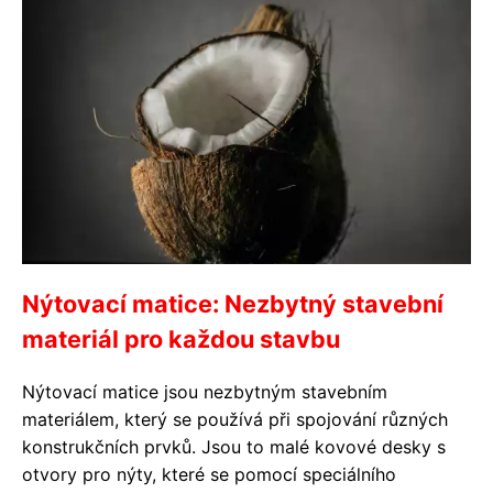
Nýtovací matice: Nezbytný stavební
materiál pro každou stavbu
Nýtovací matice jsou nezbytným stavebním
materiálem, který se používá při spojování různých
konstrukčních prvků. Jsou to malé kovové desky s
otvory pro nýty, které se pomocí speciálního