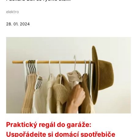
elektro
28. 01. 2024
Praktický regál do garáže:
Uspořádejte si domácí spotřebiče