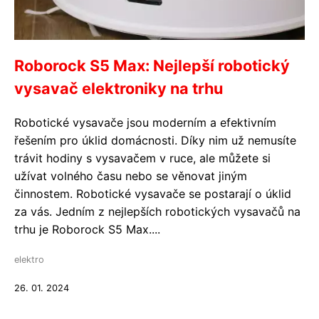
Roborock S5 Max: Nejlepší robotický
vysavač elektroniky na trhu
Robotické vysavače jsou moderním a efektivním
řešením pro úklid domácnosti. Díky nim už nemusíte
trávit hodiny s vysavačem v ruce, ale můžete si
užívat volného času nebo se věnovat jiným
činnostem. Robotické vysavače se postarají o úklid
za vás. Jedním z nejlepších robotických vysavačů na
trhu je Roborock S5 Max....
elektro
26. 01. 2024