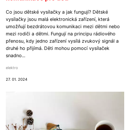
Co jsou dětské vysílačky a jak fungují? Dětské
vysílačky jsou malá elektronická zařízení, která
umožňují bezdrátovou komunikaci mezi dětmi nebo
mezi rodiči a dětmi. Fungují na principu rádiového
přenosu, kdy jedno zařízení vysílá zvukový signál a
druhé ho přijímá. Děti mohou pomocí vysílaček
snadno...
elektro
27. 01. 2024