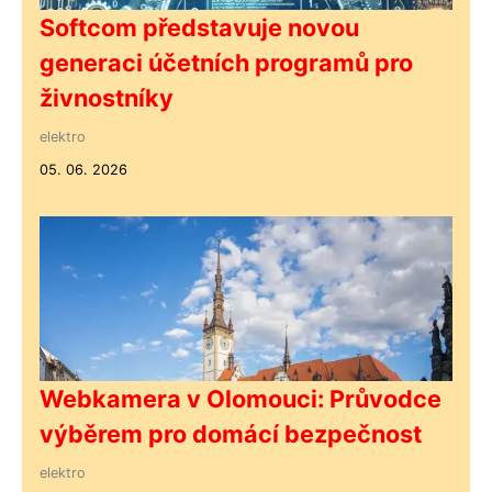
Softcom představuje novou
generaci účetních programů pro
živnostníky
elektro
05. 06. 2026
Webkamera v Olomouci: Průvodce
výběrem pro domácí bezpečnost
elektro