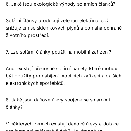
6. Jaké jsou ekologické výhody solárních článků?
Solární články producují zelenou elektřinu, což
snižuje emise skleníkových plynů a pomáhá ochraně
životního prostředí.
7. Lze solární články použít na mobilní zařízení?
Ano, existují přenosné solární panely, které mohou
být použity pro nabíjení mobilních zařízení a dalších
elektronických spotřebičů.
8. Jaké jsou daňové úlevy spojené se solárními
články?
V některých zemích existují daňové úlevy a dotace