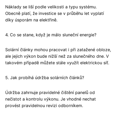
Náklady se liší podle velikosti a typu systému.
Obecně platí, že investice se v průběhu let vyplatí
díky úsporám na elektřině.
4. Co se stane, když je málo sluneční energie?
Solární články mohou pracovat i při zatažené obloze,
ale jejich výkon bude nižší než za slunečného dne. V
takovém případě můžete stále využít elektrickou síť.
5. Jak probíhá údržba solárních článků?
Údržba zahrnuje pravidelné čištění panelů od
nečistot a kontrolu výkonu. Je vhodné nechat
provést pravidelnou revizi odborníkem.