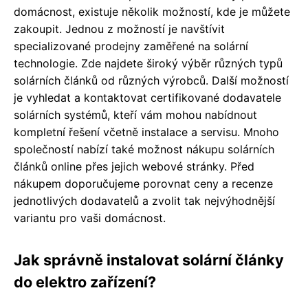
domácnost, existuje několik možností, kde je můžete
zakoupit. Jednou z možností je navštívit
specializované prodejny zaměřené na solární
technologie. Zde najdete široký výběr různých typů
solárních článků od různých výrobců. Další možností
je vyhledat a kontaktovat certifikované dodavatele
solárních systémů, kteří vám mohou nabídnout
kompletní řešení včetně instalace a servisu. Mnoho
společností nabízí také možnost nákupu solárních
článků online přes jejich webové stránky. Před
nákupem doporučujeme porovnat ceny a recenze
jednotlivých dodavatelů a zvolit tak nejvýhodnější
variantu pro vaši domácnost.
Jak správně instalovat solární články
do elektro zařízení?