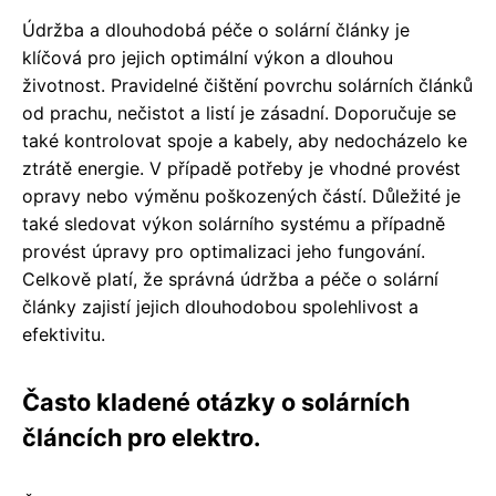
Údržba a dlouhodobá péče o solární články je
klíčová pro jejich optimální výkon a dlouhou
životnost. Pravidelné čištění povrchu solárních článků
od prachu, nečistot a listí je zásadní. Doporučuje se
také kontrolovat spoje a kabely, aby nedocházelo ke
ztrátě energie. V případě potřeby je vhodné provést
opravy nebo výměnu poškozených částí. Důležité je
také sledovat výkon solárního systému a případně
provést úpravy pro optimalizaci jeho fungování.
Celkově platí, že správná údržba a péče o solární
články zajistí jejich dlouhodobou spolehlivost a
efektivitu.
Často kladené otázky o solárních
článcích pro elektro.