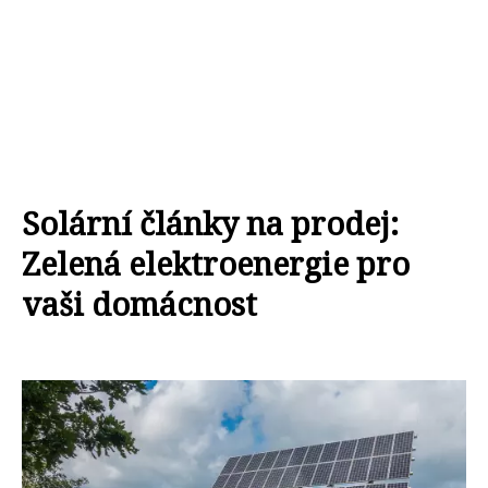
Solární články na prodej:
Zelená elektroenergie pro
vaši domácnost