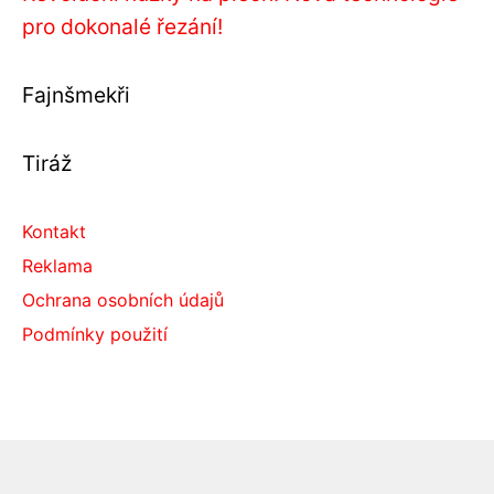
pro dokonalé řezání!
Fajnšmekři
Tiráž
Kontakt
Reklama
Ochrana osobních údajů
Podmínky použití