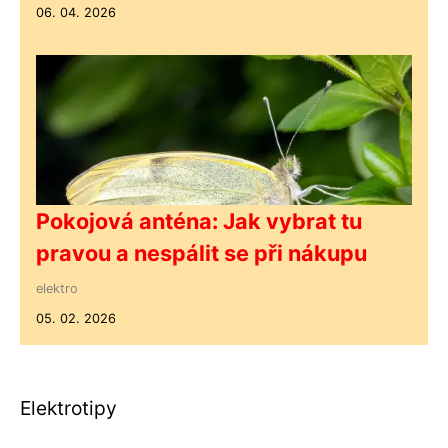
06. 04. 2026
Pokojová anténa: Jak vybrat tu
pravou a nespálit se při nákupu
elektro
05. 02. 2026
Elektrotipy