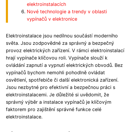
elektroinstalacích
Nové technologie a trendy v oblasti
vypínačů v elektronice
Elektroinstalace jsou nedílnou součástí moderního
světa. Jsou zodpovědné za správný a bezpečný
provoz elektrických zařízení. V rámci elektroinstalací
hrají vypínače klíčovou roli. Vypínače slouží k
ovládání zapnutí a vypnutí elektrických obvodů. Bez
vypínačů bychom nemohli pohodlně ovládat
osvětlení, spotřebiče či další elektronická zařízení.
Jsou nezbytné pro efektivní a bezpečnou práci s
elektroinstalacemi. Je důležité si uvědomit, že
správný výběr a instalace vypínačů je klíčovým
faktorem pro zajištění správné funkce celé
elektroinstalace.