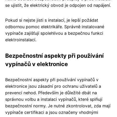
se ujistit, že elektrický obvod je odpojen od napájení.
Pokud si nejste jisti s instalací, je lepší požádat
odbornou pomoc elektrikáře. Správně instalované
vypínače zajišťují spolehlivou a bezpečnou funkci
elektroinstalací.
Bezpečnostní aspekty při používání
vypínačů v elektronice
Bezpečnostní aspekty při používání vypínačů v
elektronice jsou zásadní pro ochranu uživatelů a
prevenci nehod. Především je důležité dbát na
správnou volbu a instalaci vypínačů, které splňují
bezpečnostní normy. Je nutné zkontrolovat, zda mají
vypínače certifikaci a jsou označeny vhodnými