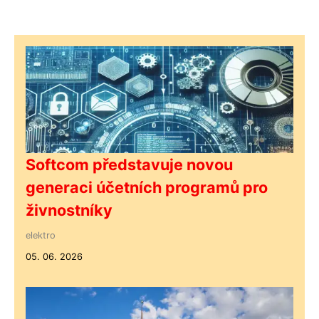
Softcom představuje novou
generaci účetních programů pro
živnostníky
elektro
05. 06. 2026