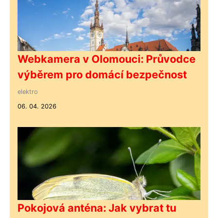
Webkamera v Olomouci: Průvodce
výběrem pro domácí bezpečnost
elektro
06. 04. 2026
Pokojová anténa: Jak vybrat tu