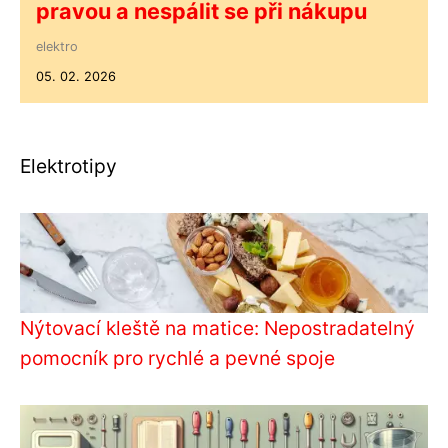
pravou a nespálit se při nákupu
elektro
05. 02. 2026
Elektrotipy
Nýtovací kleště na matice: Nepostradatelný
pomocník pro rychlé a pevné spoje