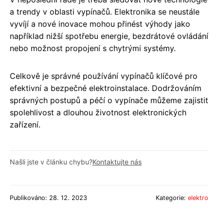
a trendy v oblasti vypínačů. Elektronika se neustále
vyvíjí a nové inovace mohou přinést výhody jako
například nižší spotřebu energie, bezdrátové ovládání
nebo možnost propojení s chytrými systémy.
Celkově je správné používání vypínačů klíčové pro
efektivní a bezpečné elektroinstalace. Dodržováním
správných postupů a péčí o vypínače můžeme zajistit
spolehlivost a dlouhou životnost elektronických
zařízení.
Našli jste v článku chybu?
Kontaktujte nás
Publikováno: 28. 12. 2023
Kategorie:
elektro