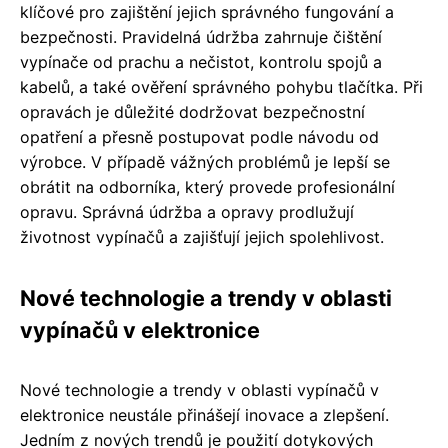
klíčové pro zajištění jejich správného fungování a
bezpečnosti. Pravidelná údržba zahrnuje čištění
vypínače od prachu a nečistot, kontrolu spojů a
kabelů, a také ověření správného pohybu tlačítka. Při
opravách je důležité dodržovat bezpečnostní
opatření a přesně postupovat podle návodu od
výrobce. V případě vážných problémů je lepší se
obrátit na odborníka, který provede profesionální
opravu. Správná údržba a opravy prodlužují
životnost vypínačů a zajišťují jejich spolehlivost.
Nové technologie a trendy v oblasti
vypínačů v elektronice
Nové technologie a trendy v oblasti vypínačů v
elektronice neustále přinášejí inovace a zlepšení.
Jedním z nových trendů je použití dotykových