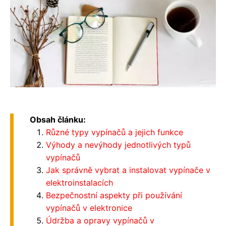
Obsah článku:
Různé typy vypínačů a jejich funkce
Výhody a nevýhody jednotlivých typů
vypínačů
Jak správně vybrat a instalovat vypínače v
elektroinstalacích
Bezpečnostní aspekty při používání
vypínačů v elektronice
Údržba a opravy vypínačů v