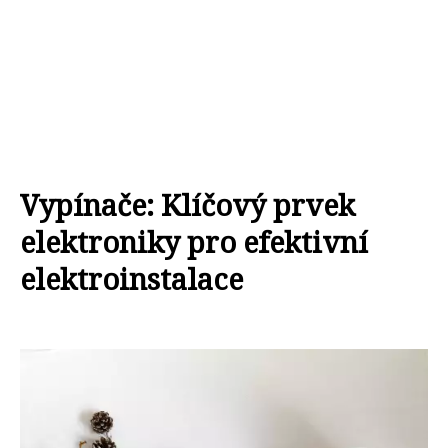
Vypínače: Klíčový prvek
elektroniky pro efektivní
elektroinstalace