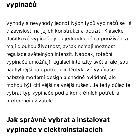
vypínačů
Výhody a nevýhody jednotlivých typů vypínačů se liší
v závislosti na jejich konstrukci a použití. Klasické
tlačítkové vypínače jsou jednoduché na používání a
mají dlouhou životnost, avšak nemají možnost
regulace světelných intenzit. Naopak, rotační
vypínače umožňují regulaci intenzity světla, ale jsou
náchylnější na opotřebení. Dotykové vypínače
nabízejí moderní design a snadné ovládání, ale
mohou být citlivější na vnější rušení. Je tedy důležité
vybrat typ vypínače podle konkrétních potřeb a
preferencí uživatele.
Jak správně vybrat a instalovat
vypínače v elektroinstalacích