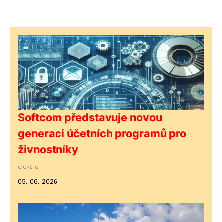
Softcom představuje novou
generaci účetních programů pro
živnostníky
elektro
05. 06. 2026