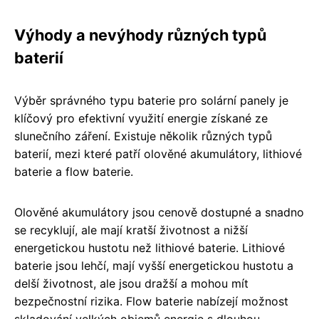
Výhody a nevýhody různých typů
baterií
Výběr správného typu baterie pro solární panely je
klíčový pro efektivní využití energie získané ze
slunečního záření. Existuje několik různých typů
baterií, mezi které patří olověné akumulátory, lithiové
baterie a flow baterie.
Olověné akumulátory jsou cenově dostupné a snadno
se recyklují, ale mají kratší životnost a nižší
energetickou hustotu než lithiové baterie. Lithiové
baterie jsou lehčí, mají vyšší energetickou hustotu a
delší životnost, ale jsou dražší a mohou mít
bezpečnostní rizika. Flow baterie nabízejí možnost