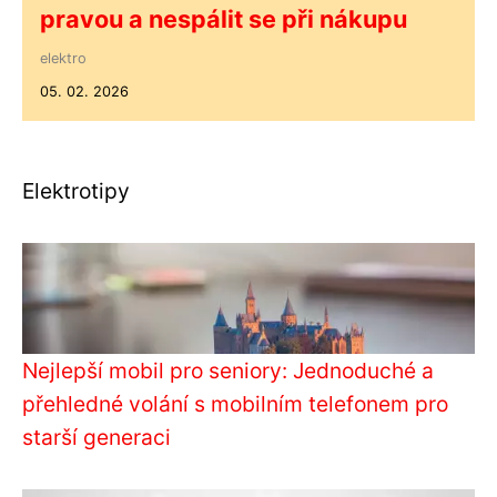
pravou a nespálit se při nákupu
elektro
05. 02. 2026
Elektrotipy
Nejlepší mobil pro seniory: Jednoduché a
přehledné volání s mobilním telefonem pro
starší generaci