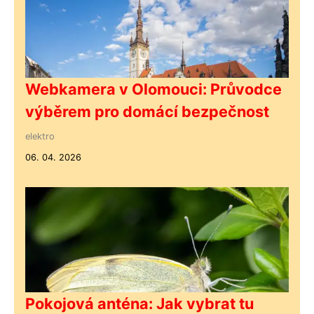
Webkamera v Olomouci: Průvodce
výběrem pro domácí bezpečnost
elektro
06. 04. 2026
Pokojová anténa: Jak vybrat tu