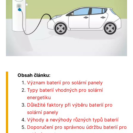
Obsah článku:
Význam baterií pro solární panely
Typy baterií vhodných pro solární
energetiku
Důležité faktory při výběru baterií pro
solární panely
Výhody a nevýhody různých typů baterií
Doporučení pro správnou údržbu baterií pro