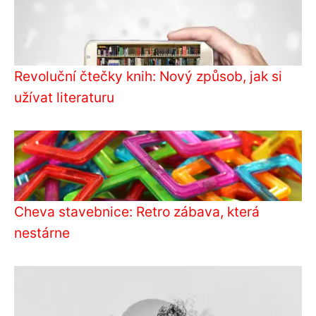
Revoluční čtečky knih: Nový způsob, jak si
užívat literaturu
Cheva stavebnice: Retro zábava, která
nestárne