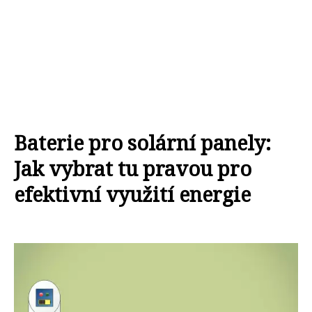
Baterie pro solární panely:
Jak vybrat tu pravou pro
efektivní využití energie