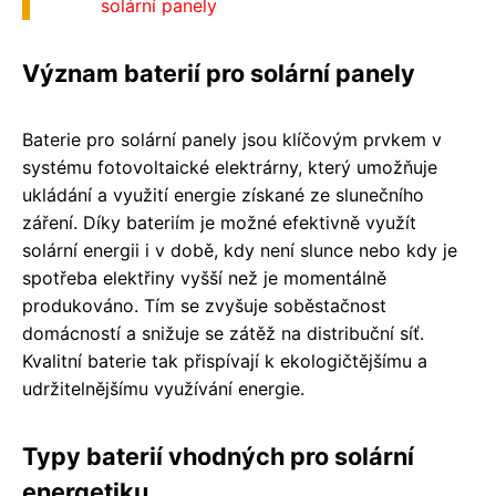
solární panely
Význam baterií pro solární panely
Baterie pro solární panely jsou klíčovým prvkem v
systému fotovoltaické elektrárny, který umožňuje
ukládání a využití energie získané ze slunečního
záření. Díky bateriím je možné efektivně využít
solární energii i v době, kdy není slunce nebo kdy je
spotřeba elektřiny vyšší než je momentálně
produkováno. Tím se zvyšuje soběstačnost
domácností a snižuje se zátěž na distribuční síť.
Kvalitní baterie tak přispívají k ekologičtějšímu a
udržitelnějšímu využívání energie.
Typy baterií vhodných pro solární
energetiku