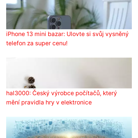
iPhone 13 mini bazar: Ulovte si svůj vysněný
telefon za super cenu!
hal3000: Český výrobce počítačů, který
mění pravidla hry v elektronice