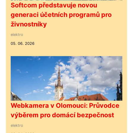
Softcom představuje novou
generaci účetních programů pro
živnostníky
elektro
05. 06. 2026
Webkamera v Olomouci: Průvodce
výběrem pro domácí bezpečnost
elektro