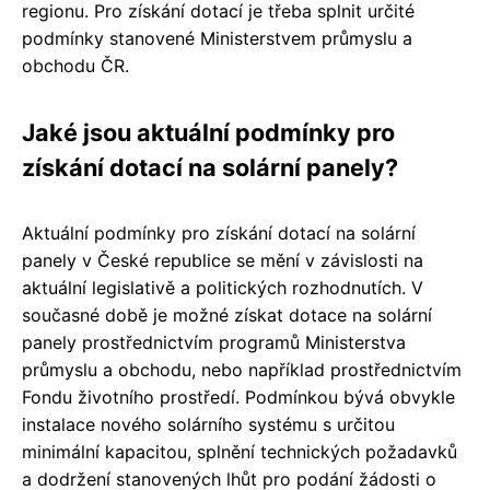
regionu. Pro získání dotací je třeba splnit určité
podmínky stanovené Ministerstvem průmyslu a
obchodu ČR.
Jaké jsou aktuální podmínky pro
získání dotací na solární panely?
Aktuální podmínky pro získání dotací na solární
panely v České republice se mění v závislosti na
aktuální legislativě a politických rozhodnutích. V
současné době je možné získat dotace na solární
panely prostřednictvím programů Ministerstva
průmyslu a obchodu, nebo například prostřednictvím
Fondu životního prostředí. Podmínkou bývá obvykle
instalace nového solárního systému s určitou
minimální kapacitou, splnění technických požadavků
a dodržení stanovených lhůt pro podání žádosti o