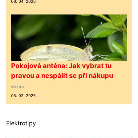
06. 04. 2026
Pokojová anténa: Jak vybrat tu
pravou a nespálit se při nákupu
elektro
05. 02. 2026
Elektrotipy