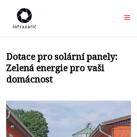
Dotace pro solární panely:
Zelená energie pro vaši
domácnost