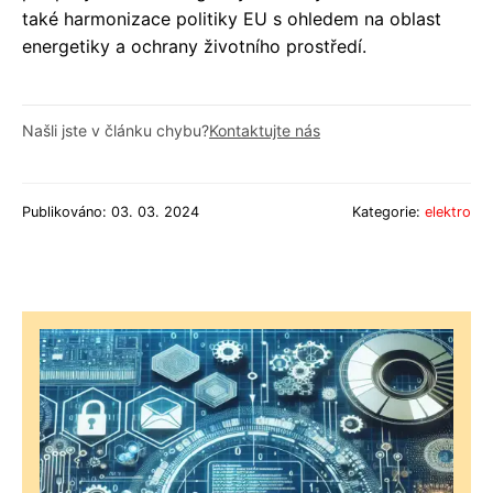
také harmonizace politiky EU s ohledem na oblast
energetiky a ochrany životního prostředí.
Našli jste v článku chybu?
Kontaktujte nás
Publikováno: 03. 03. 2024
Kategorie:
elektro