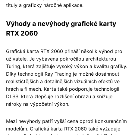
tituly a graficky náročné aplikace.
Výhody a nevýhody grafické karty
RTX 2060
Grafická karta RTX 2060 přináší několik výhod pro
uživatele. Je vybavena pokročilou architekturou
Turing, která zajišťuje vysoký výkon a kvalitu grafiky.
Díky technologii Ray Tracing je možné dosáhnout
realističtějších a detailnějších vizuálních efektů ve
hrách a filmech. Karta také podporuje technologii
DLSS, která zlepšuje rozlišení obrazu a snižuje
nároky na výpočetní výkon.
Mezi nevýhody patří vyšší cena oproti konkurenčním
modelům. Grafická karta RTX 2060 také vyžaduje