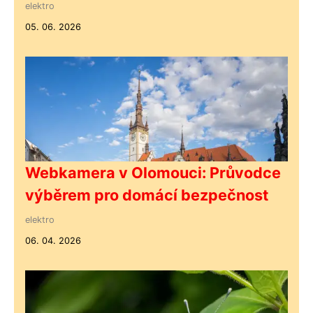
elektro
05. 06. 2026
Webkamera v Olomouci: Průvodce
výběrem pro domácí bezpečnost
elektro
06. 04. 2026