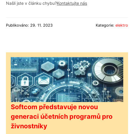
Našli jste v článku chybu?
Kontaktujte nás
Publikováno: 29. 11. 2023
Kategorie:
elektro
Softcom představuje novou
generaci účetních programů pro
živnostníky