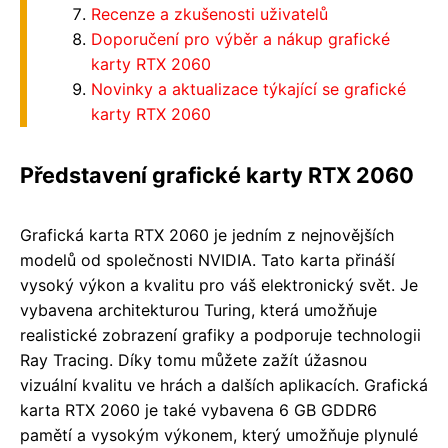
Recenze a zkušenosti uživatelů
Doporučení pro výběr a nákup grafické
karty RTX 2060
Novinky a aktualizace týkající se grafické
karty RTX 2060
Představení grafické karty RTX 2060
Grafická karta RTX 2060 je jedním z nejnovějších
modelů od společnosti NVIDIA. Tato karta přináší
vysoký výkon a kvalitu pro váš elektronický svět. Je
vybavena architekturou Turing, která umožňuje
realistické zobrazení grafiky a podporuje technologii
Ray Tracing. Díky tomu můžete zažít úžasnou
vizuální kvalitu ve hrách a dalších aplikacích. Grafická
karta RTX 2060 je také vybavena 6 GB GDDR6
pamětí a vysokým výkonem, který umožňuje plynulé