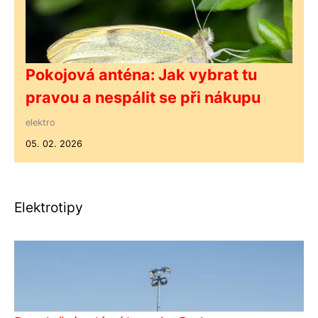
Pokojová anténa: Jak vybrat tu
pravou a nespálit se při nákupu
elektro
05. 02. 2026
Elektrotipy