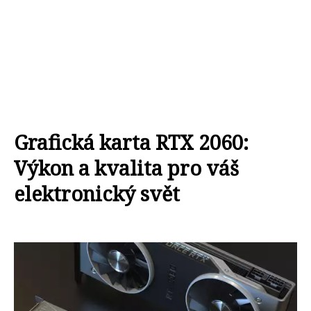
Grafická karta RTX 2060:
Výkon a kvalita pro váš
elektronický svět