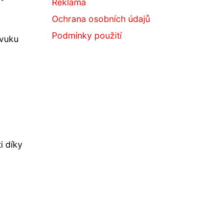
Reklama
Ochrana osobních údajů
Podmínky použití
zvuku
i díky