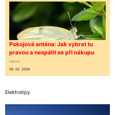
Pokojová anténa: Jak vybrat tu
pravou a nespálit se při nákupu
elektro
05. 02. 2026
Elektrotipy