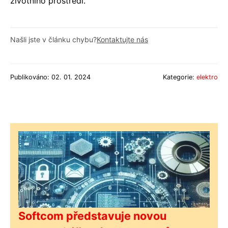
životního prostředí.
Našli jste v článku chybu?
Kontaktujte nás
Publikováno: 02. 01. 2024
Kategorie:
elektro
Softcom představuje novou