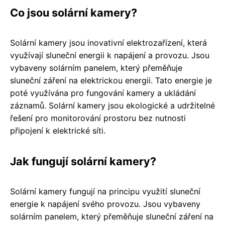
Co jsou solární kamery?
Solární kamery jsou inovativní elektrozařízení, která
využívají sluneční energii k napájení a provozu. Jsou
vybaveny solárním panelem, který přeměňuje
sluneční záření na elektrickou energii. Tato energie je
poté využívána pro fungování kamery a ukládání
záznamů. Solární kamery jsou ekologické a udržitelné
řešení pro monitorování prostoru bez nutnosti
připojení k elektrické síti.
Jak fungují solární kamery?
Solární kamery fungují na principu využití sluneční
energie k napájení svého provozu. Jsou vybaveny
solárním panelem, který přeměňuje sluneční záření na