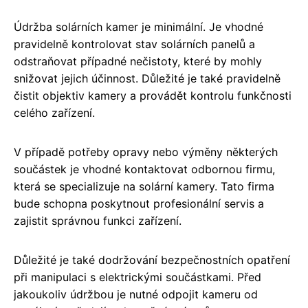
Údržba solárních kamer je minimální. Je vhodné
pravidelně kontrolovat stav solárních panelů a
odstraňovat případné nečistoty, které by mohly
snižovat jejich účinnost. Důležité je také pravidelně
čistit objektiv kamery a provádět kontrolu funkčnosti
celého zařízení.
V případě potřeby opravy nebo výměny některých
součástek je vhodné kontaktovat odbornou firmu,
která se specializuje na solární kamery. Tato firma
bude schopna poskytnout profesionální servis a
zajistit správnou funkci zařízení.
Důležité je také dodržování bezpečnostních opatření
při manipulaci s elektrickými součástkami. Před
jakoukoliv údržbou je nutné odpojit kameru od