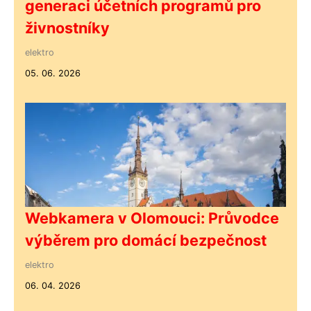
generaci účetních programů pro
živnostníky
elektro
05. 06. 2026
Webkamera v Olomouci: Průvodce
výběrem pro domácí bezpečnost
elektro
06. 04. 2026