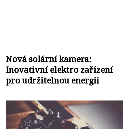
Nová solární kamera:
Inovativní elektro zařízení
pro udržitelnou energii