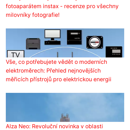
fotoaparátem instax - recenze pro všechny
milovníky fotografie!
Vše, co potřebujete vědět o moderních
elektroměrech: Přehled nejnovějších
měřicích přístrojů pro elektrickou energii
Alza Neo: Revoluční novinka v oblasti