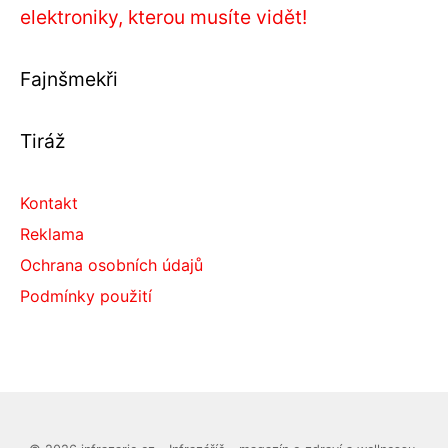
elektroniky, kterou musíte vidět!
Fajnšmekři
Tiráž
Kontakt
Reklama
Ochrana osobních údajů
Podmínky použití