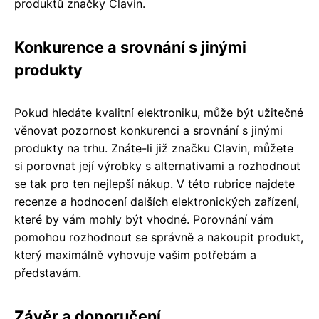
produktů značky Clavin.
Konkurence a srovnání s jinými
produkty
Pokud hledáte kvalitní elektroniku, může být užitečné
věnovat pozornost konkurenci a srovnání s jinými
produkty na trhu. Znáte-li již značku Clavin, můžete
si porovnat její výrobky s alternativami a rozhodnout
se tak pro ten nejlepší nákup. V této rubrice najdete
recenze a hodnocení dalších elektronických zařízení,
které by vám mohly být vhodné. Porovnání vám
pomohou rozhodnout se správně a nakoupit produkt,
který maximálně vyhovuje vašim potřebám a
představám.
Závěr a doporučení