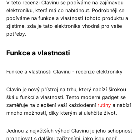
V této recenzi Clavinu se podíváme na zajímavou
elektroniku, která má co nabídnout. Podrobněji se
podíváme na funkce a vlastnosti tohoto produktu a
zjistíme, zda je tato elektronika vhodná pro vaše
potřeby.
Funkce a vlastnosti
Funkce a vlastnosti Clavinu - recenze elektroniky
Clavin je nový přístroj na trhu, který nabízí širokou
škálu funkcí a vlastností. Tento moderní gadget se
zaměřuje na zlepšení vaší každodenní
rutiny
a nabízí
mnoho možností, díky kterým si ulehčíte život.
Jednou z největších výhod Clavinu je jeho schopnost
propojovat s dalšími zařízeními, jako jsou např.