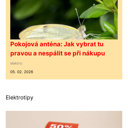
Pokojová anténa: Jak vybrat tu
pravou a nespálit se při nákupu
elektro
05. 02. 2026
Elektrotipy