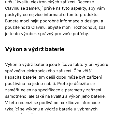
určují kvalitu elektronických zařízení. Recenze
Clavinu se zaměřují právě na tyto aspekty, aby vám
poskytly co nejvíce informací o tomto produktu.
Budete moci najít podrobné informace o designu a
použitelnosti Clavinu, abyste mohli rozhodnout, zda
je tento výrobek správný pro vaše potřeby.
Výkon a výdrž baterie
Výkon a výdrž baterie jsou klíčové faktory při výběru
správného elektronického zařízení. Čím větší
kapacita baterie, tím delší dobu může být zařízení
používáno na jedno nabití. Proto je důležité se
zaměřit nejen na specifikace a parametry zařízení
samotného, ale také na kvalitu a výkon jeho baterie.
V této recenzi se podíváme na klíčové informace
týkající se výkonu a výdrže baterie u vybraných