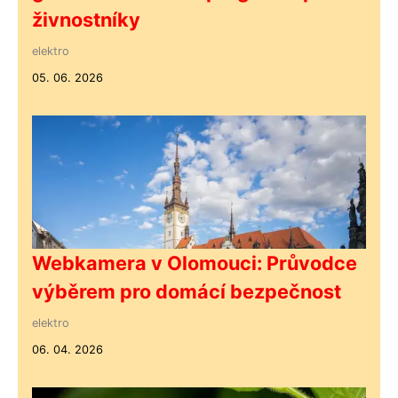
živnostníky
elektro
05. 06. 2026
Webkamera v Olomouci: Průvodce
výběrem pro domácí bezpečnost
elektro
06. 04. 2026