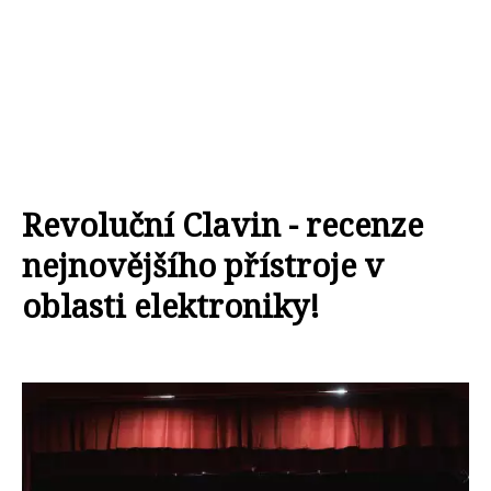
Revoluční Clavin - recenze
nejnovějšího přístroje v
oblasti elektroniky!