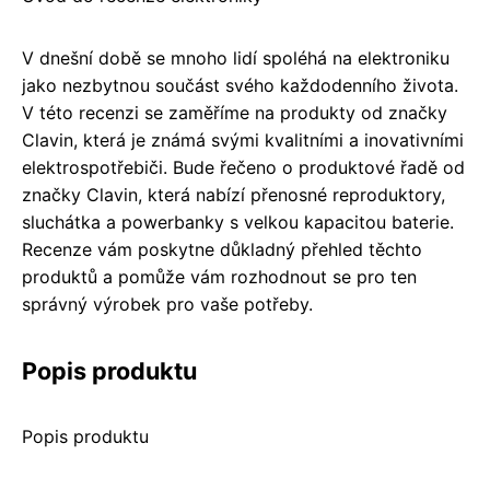
V dnešní době se mnoho lidí spoléhá na elektroniku
jako nezbytnou součást svého každodenního života.
V této recenzi se zaměříme na produkty od značky
Clavin, která je známá svými kvalitními a inovativními
elektrospotřebiči. Bude řečeno o produktové řadě od
značky Clavin, která nabízí přenosné reproduktory,
sluchátka a powerbanky s velkou kapacitou baterie.
Recenze vám poskytne důkladný přehled těchto
produktů a pomůže vám rozhodnout se pro ten
správný výrobek pro vaše potřeby.
Popis produktu
Popis produktu