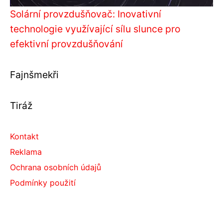
Solární provzdušňovač: Inovativní
technologie využívající sílu slunce pro
efektivní provzdušňování
Fajnšmekři
Tiráž
Kontakt
Reklama
Ochrana osobních údajů
Podmínky použití