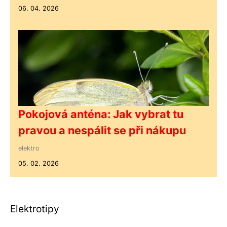
06. 04. 2026
Pokojová anténa: Jak vybrat tu
pravou a nespálit se při nákupu
elektro
05. 02. 2026
Elektrotipy