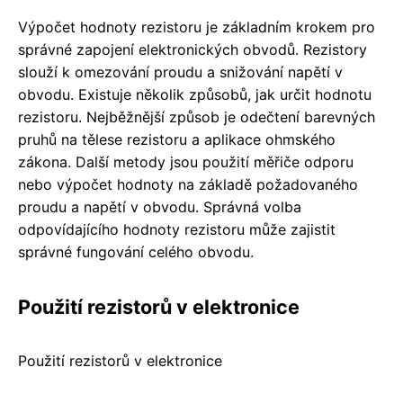
Výpočet hodnoty rezistoru je základním krokem pro
správné zapojení elektronických obvodů. Rezistory
slouží k omezování proudu a snižování napětí v
obvodu. Existuje několik způsobů, jak určit hodnotu
rezistoru. Nejběžnější způsob je odečtení barevných
pruhů na tělese rezistoru a aplikace ohmského
zákona. Další metody jsou použití měřiče odporu
nebo výpočet hodnoty na základě požadovaného
proudu a napětí v obvodu. Správná volba
odpovídajícího hodnoty rezistoru může zajistit
správné fungování celého obvodu.
Použití rezistorů v elektronice
Použití rezistorů v elektronice