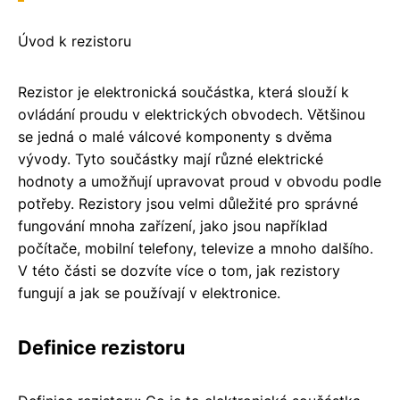
Úvod k rezistoru
Rezistor je elektronická součástka, která slouží k
ovládání proudu v elektrických obvodech. Většinou
se jedná o malé válcové komponenty s dvěma
vývody. Tyto součástky mají různé elektrické
hodnoty a umožňují upravovat proud v obvodu podle
potřeby. Rezistory jsou velmi důležité pro správné
fungování mnoha zařízení, jako jsou například
počítače, mobilní telefony, televize a mnoho dalšího.
V této části se dozvíte více o tom, jak rezistory
fungují a jak se používají v elektronice.
Definice rezistoru