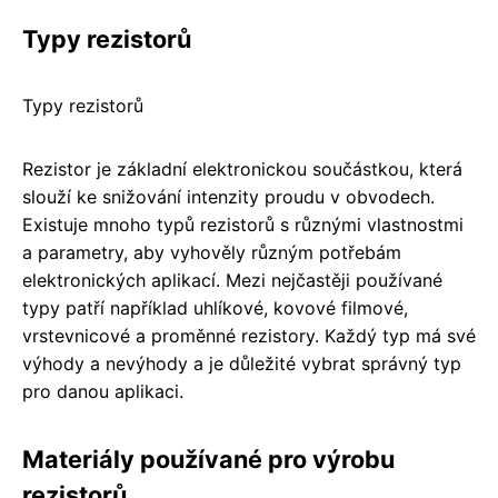
Typy rezistorů
Typy rezistorů
Rezistor je základní elektronickou součástkou, která
slouží ke snižování intenzity proudu v obvodech.
Existuje mnoho typů rezistorů s různými vlastnostmi
a parametry, aby vyhověly různým potřebám
elektronických aplikací. Mezi nejčastěji používané
typy patří například uhlíkové, kovové filmové,
vrstevnicové a proměnné rezistory. Každý typ má své
výhody a nevýhody a je důležité vybrat správný typ
pro danou aplikaci.
Materiály používané pro výrobu
rezistorů