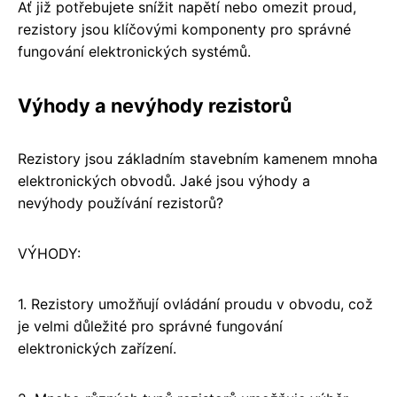
Ať již potřebujete snížit napětí nebo omezit proud,
rezistory jsou klíčovými komponenty pro správné
fungování elektronických systémů.
Výhody a nevýhody rezistorů
Rezistory jsou základním stavebním kamenem mnoha
elektronických obvodů. Jaké jsou výhody a
nevýhody používání rezistorů?
VÝHODY:
1. Rezistory umožňují ovládání proudu v obvodu, což
je velmi důležité pro správné fungování
elektronických zařízení.