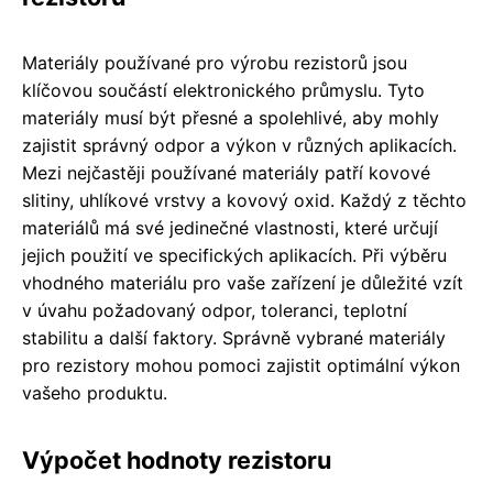
Materiály používané pro výrobu rezistorů jsou
klíčovou součástí elektronického průmyslu. Tyto
materiály musí být přesné a spolehlivé, aby mohly
zajistit správný odpor a výkon v různých aplikacích.
Mezi nejčastěji používané materiály patří kovové
slitiny, uhlíkové vrstvy a kovový oxid. Každý z těchto
materiálů má své jedinečné vlastnosti, které určují
jejich použití ve specifických aplikacích. Při výběru
vhodného materiálu pro vaše zařízení je důležité vzít
v úvahu požadovaný odpor, toleranci, teplotní
stabilitu a další faktory. Správně vybrané materiály
pro rezistory mohou pomoci zajistit optimální výkon
vašeho produktu.
Výpočet hodnoty rezistoru