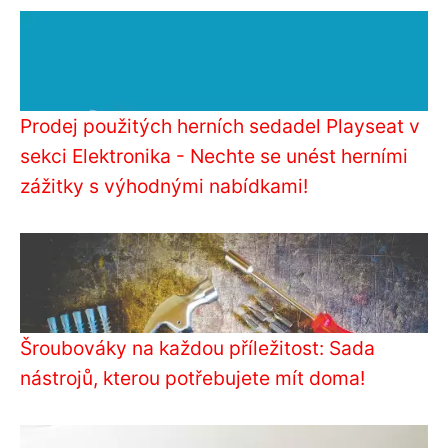
Prodej použitých herních sedadel Playseat v
sekci Elektronika - Nechte se unést herními
zážitky s výhodnými nabídkami!
Šroubováky na každou příležitost: Sada
nástrojů, kterou potřebujete mít doma!