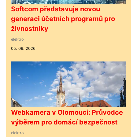
Softcom představuje novou
generaci účetních programů pro
živnostníky
elektro
05. 06. 2026
Webkamera v Olomouci: Průvodce
výběrem pro domácí bezpečnost
elektro