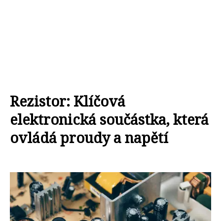
Rezistor: Klíčová
elektronická součástka, která
ovládá proudy a napětí