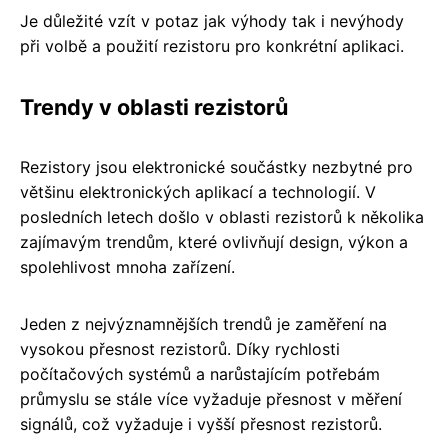
Je důležité vzít v potaz jak výhody tak i nevýhody
při volbě a použití rezistoru pro konkrétní aplikaci.
Trendy v oblasti rezistorů
Rezistory jsou elektronické součástky nezbytné pro
většinu elektronických aplikací a technologií. V
posledních letech došlo v oblasti rezistorů k několika
zajímavým trendům, které ovlivňují design, výkon a
spolehlivost mnoha zařízení.
Jeden z nejvýznamnějších trendů je zaměření na
vysokou přesnost rezistorů. Díky rychlosti
počítačových systémů a narůstajícím potřebám
průmyslu se stále více vyžaduje přesnost v měření
signálů, což vyžaduje i vyšší přesnost rezistorů.