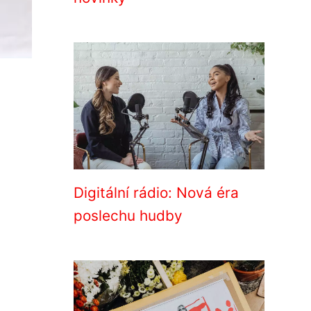
Digitální rádio: Nová éra
poslechu hudby