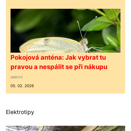
Pokojová anténa: Jak vybrat tu
pravou a nespálit se při nákupu
elektro
05. 02. 2026
Elektrotipy