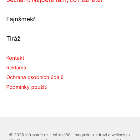
Fajnšmekři
Tiráž
Kontakt
Reklama
Ochrana osobních údajů
Podmínky použití
© 2026 infrazaric.cz - Infrazáříč - magazín o zdraví a wellnessu.