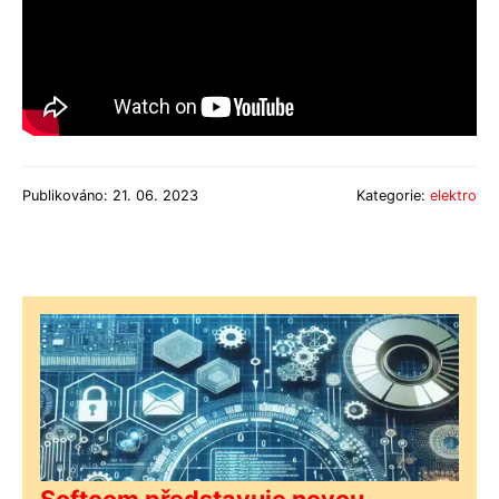
Publikováno: 21. 06. 2023
Kategorie:
elektro