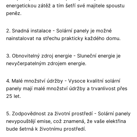
energetickou zátěž a tím šetří své majitele spoustu
peněz.
2. Snadná instalace - Solární panely je možné
nainstalovat na střechu prakticky každého domu.
3. Obnovitelný zdroj energie - Sluneční energie je
nevyčerpatelným zdrojem energie.
4. Malé množství údržby - Vysoce kvalitní solární
panely mají malé množství údržby a trvanlivost přes
25 let.
5. Zodpovědnost za životní prostředí - Solární panely
nevypouštějí emise, což znamená, že vaše elektřina
bude šetrná k životnímu prostředí.