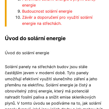
energie
Budoucnost solární energie
Závěr a doporučení pro využití solární
energie na střechách.
Úvod do solární energie
Úvod do solární energie
Solární panely na střechách budov jsou stále
častějším jevem v moderní době. Tyto panely
umožňují efektivní využití slunečního záření a jeho
přeměnu na elektřinu. Solární energie je čistý a
obnovitelný zdroj energie, který má potenciál
nahradit fosilní paliva a snížit emise skleníkových
plynů. V tomto úvodu se podíváme na to, jak solární